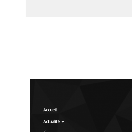
Accueil
Actualité