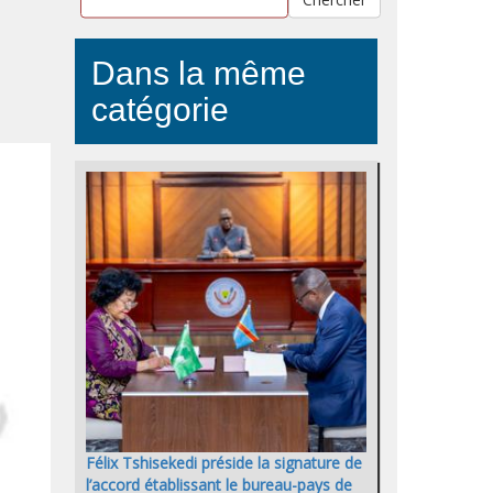
Dans la même
catégorie
Félix Tshisekedi préside la signature de
l’accord établissant le bureau-pays de