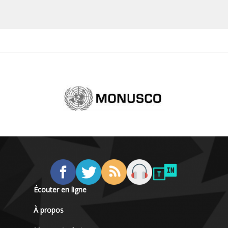
Écouter en ligne
À propos