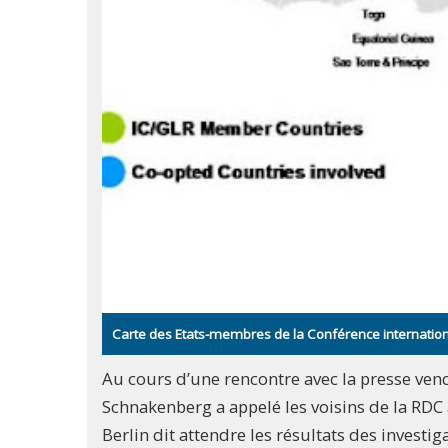
Carte des Etats-membres de la Conférence internation
Au cours d’une rencontre avec la presse ven
Schnakenberg a appelé les voisins de la RDC à 
Berlin dit attendre les résultats des investi