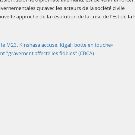
vernementales qu’avec les acteurs de la société civile
uvelle approche de la résolution de la crise de l’Est de la 
 le M23, Kinshasa accuse, Kigali botte en touche»
t "gravement affecté les fidèles" (CBCA)