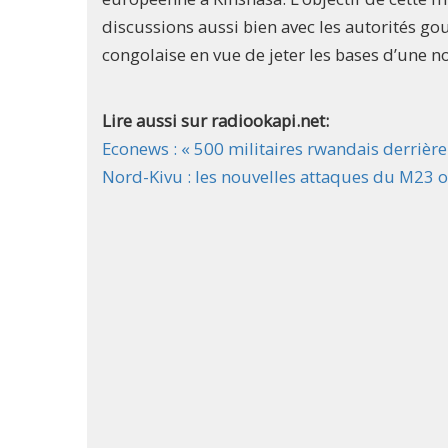
discussions aussi bien avec les autorités gou
congolaise en vue de jeter les bases d’une no
Lire aussi sur radiookapi.net:
Econews : « 500 militaires rwandais derrière
Nord-Kivu : les nouvelles attaques du M23 on