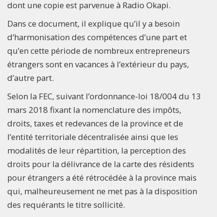
dont une copie est parvenue à Radio Okapi.
Dans ce document, il explique qu’il y a besoin
d’harmonisation des compétences d’une part et
qu’en cette période de nombreux entrepreneurs
étrangers sont en vacances à l’extérieur du pays,
d’autre part.
Selon la FEC, suivant l’ordonnance-loi 18/004 du 13
mars 2018 fixant la nomenclature des impôts,
droits, taxes et redevances de la province et de
l’entité territoriale décentralisée ainsi que les
modalités de leur répartition, la perception des
droits pour la délivrance de la carte des résidents
pour étrangers a été rétrocédée à la province mais
qui, malheureusement ne met pas à la disposition
des requérants le titre sollicité.