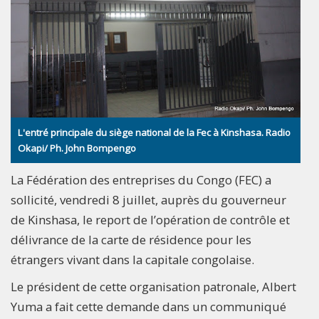
L'entré principale du siège national de la Fec à Kinshasa. Radio
Okapi/ Ph. John Bompengo
La Fédération des entreprises du Congo (FEC) a
sollicité, vendredi 8 juillet, auprès du gouverneur
de Kinshasa, le report de l’opération de contrôle et
délivrance de la carte de résidence pour les
étrangers vivant dans la capitale congolaise.
Le président de cette organisation patronale, Albert
Yuma a fait cette demande dans un communiqué