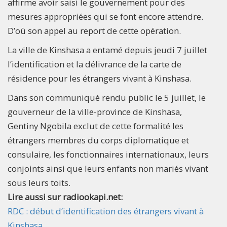
affirme avoir saisi le gouvernement pour des
mesures appropriées qui se font encore attendre.
D’où son appel au report de cette opération.
La ville de Kinshasa a entamé depuis jeudi 7 juillet
l’identification et la délivrance de la carte de
résidence pour les étrangers vivant à Kinshasa.
Dans son communiqué rendu public le 5 juillet, le
gouverneur de la ville-province de Kinshasa,
Gentiny Ngobila exclut de cette formalité les
étrangers membres du corps diplomatique et
consulaire, les fonctionnaires internationaux, leurs
conjoints ainsi que leurs enfants non mariés vivant
sous leurs toits.
Lire aussi sur radiookapi.net:
RDC : début d’identification des étrangers vivant à
Kinshasa