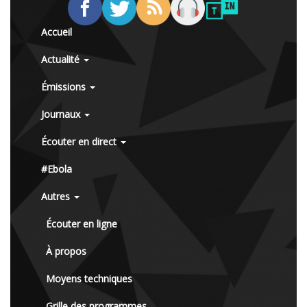
Accueil
Actualité
Émissions
Journaux
Écouter en direct
#Ebola
Autres
Écouter en ligne
À propos
Moyens techniques
Grille des programmes