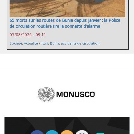
65 morts sur les routes de Bunia depuis janvier : la Police
de circulation routière tire la sonnette d'alarme
07/08/2026 - 09:11
/
Société
,
Actualité
Ituri
,
Bunia
,
accidents de circulation