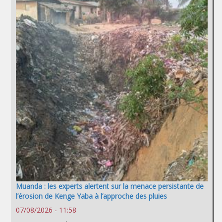
Muanda : les experts alertent sur la menace persistante de
l’érosion de Kenge Yaba à l’approche des pluies
07/08/2026 - 11:58