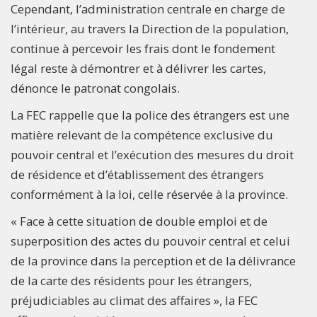
Cependant, l’administration centrale en charge de
l’intérieur, au travers la Direction de la population,
continue à percevoir les frais dont le fondement
légal reste à démontrer et à délivrer les cartes,
dénonce le patronat congolais.
La FEC rappelle que la police des étrangers est une
matière relevant de la compétence exclusive du
pouvoir central et l’exécution des mesures du droit
de résidence et d’établissement des étrangers
conformément à la loi, celle réservée à la province.
« Face à cette situation de double emploi et de
superposition des actes du pouvoir central et celui
de la province dans la perception et de la délivrance
de la carte des résidents pour les étrangers,
préjudiciables au climat des affaires », la FEC