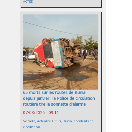
ACTED
65 morts sur les routes de Bunia
depuis janvier : la Police de circulation
routière tire la sonnette d'alarme
07/08/2026 - 09:11
/
Société
,
Actualité
Ituri
,
Bunia
,
accidents de
circulation