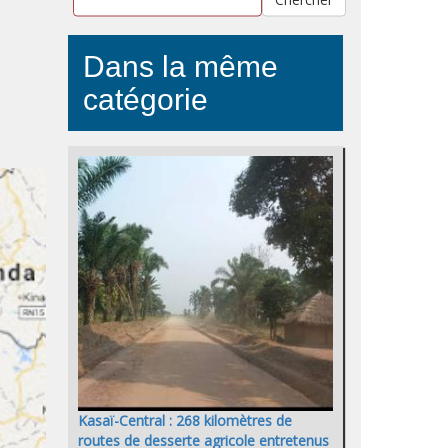
Dans la même
catégorie
Kasaï-Central : 268 kilomètres de
routes de desserte agricole entretenus