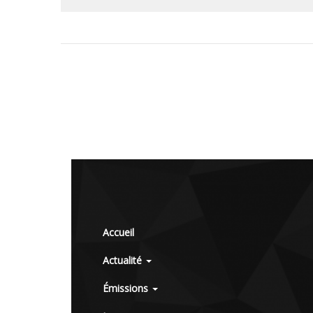
Accueil
Actualité
Émissions