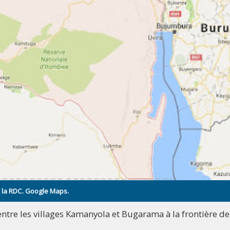
e la RDC. Google Maps.
re entre les villages Kamanyola et Bugarama à la frontière de