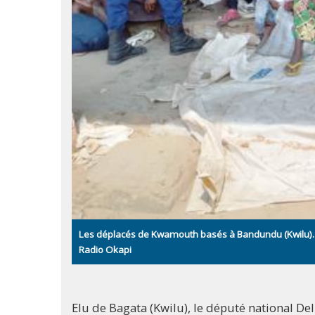
Les déplacés de Kwamouth basés à Bandundu (Kwilu)
Radio Okapi
Elu de Bagata (Kwilu), le député national 