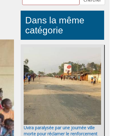
Dans la même
catégorie
Uvira paralysée par une journée ville
morte pour réclamer le renforcement