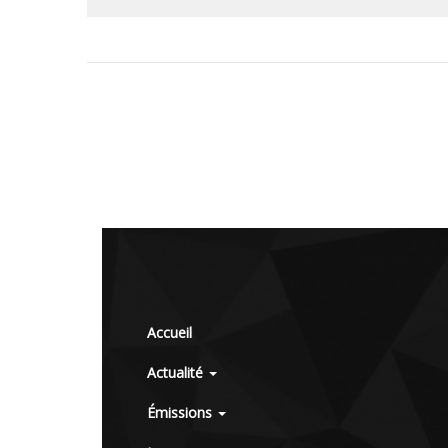
Accueil
Actualité
Émissions