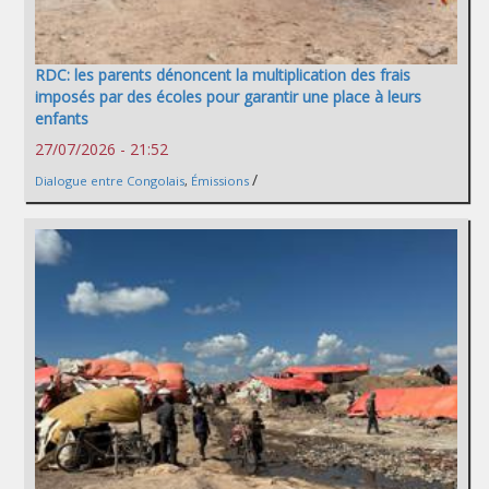
RDC: les parents dénoncent la multiplication des frais
imposés par des écoles pour garantir une place à leurs
enfants
27/07/2026 - 21:52
/
Dialogue entre Congolais
,
Émissions