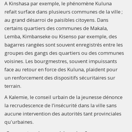
A Kinshasa par exemple, le phénomène Kuluna
refait surface dans plusieurs communes de la ville ;
au grand désarroi de paisibles citoyens. Dans
certains quartiers des communes de Makala,
Lemba, Kimbanseke ou Kisenso par exemple, des
bagarres rangées sont souvent enregistrés entre les
groupes des gangs des quartiers ou des communes
voisines. Les bourgmestres, souvent impuissants
face au retour en force des Kuluna, plaident pour
un renforcement des dispositifs sécuritaires sur
terrain.
A Kalemie, le conseil urbain de la jeunesse dénonce
la recrudescence de l’insécurité dans la ville sans
aucune intervention des autorités tant provinciales
qu'urbaines.