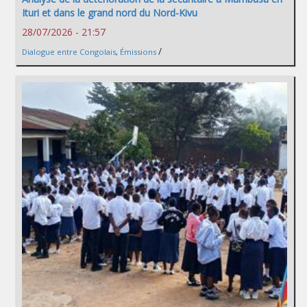
Ituri et dans le grand nord du Nord-Kivu
28/07/2026 - 21:57
/
Dialogue entre Congolais
,
Émissions