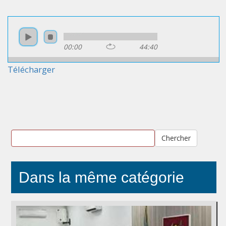
00:00
44:40
Télécharger
Chercher
Dans la même catégorie