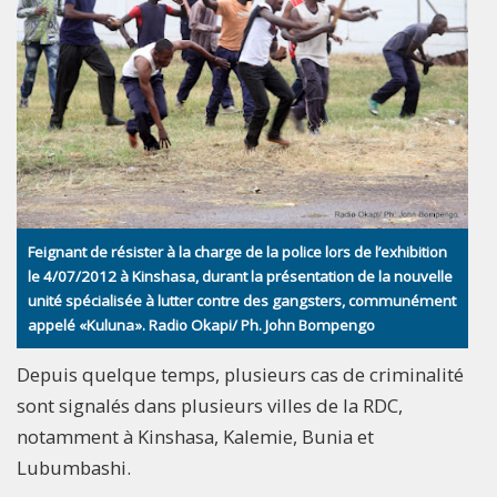
Feignant de résister à la charge de la police lors de l’exhibition
le 4/07/2012 à Kinshasa, durant la présentation de la nouvelle
unité spécialisée à lutter contre des gangsters, communément
appelé «Kuluna». Radio Okapi/ Ph. John Bompengo
Depuis quelque temps, plusieurs cas de criminalité
sont signalés dans plusieurs villes de la RDC,
notamment à Kinshasa, Kalemie, Bunia et
Lubumbashi.