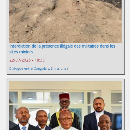
Interdiction de la présence illégale des militaires dans les
sites miniers
22/07/2026 - 18:33
/
Dialogue entre Congolais
,
Émissions