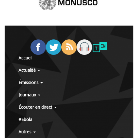
Accueil
Actualité
Émissions
Journaux
Écouter en direct
#Ebola
Autres