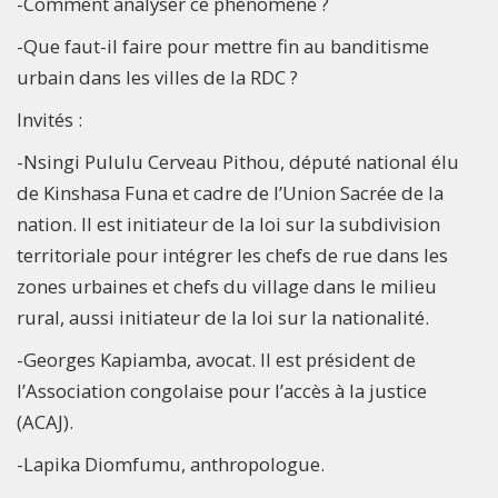
-Comment analyser ce phénomène ?
-Que faut-il faire pour mettre fin au banditisme
urbain dans les villes de la RDC ?
Invités :
-Nsingi Pululu Cerveau Pithou, député national élu
de Kinshasa Funa et cadre de l’Union Sacrée de la
nation. Il est initiateur de la loi sur la subdivision
territoriale pour intégrer les chefs de rue dans les
zones urbaines et chefs du village dans le milieu
rural, aussi initiateur de la loi sur la nationalité.
-Georges Kapiamba, avocat. Il est président de
l’Association congolaise pour l’accès à la justice
(ACAJ).
-Lapika Diomfumu, anthropologue.