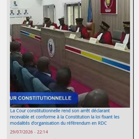
La Cour constitutionnelle rend son arrêt déclarant
recevable et conforme à la Constitution la loi fixant les
modalités d’organisation du référendum en RDC
29/07/2026 - 22:14