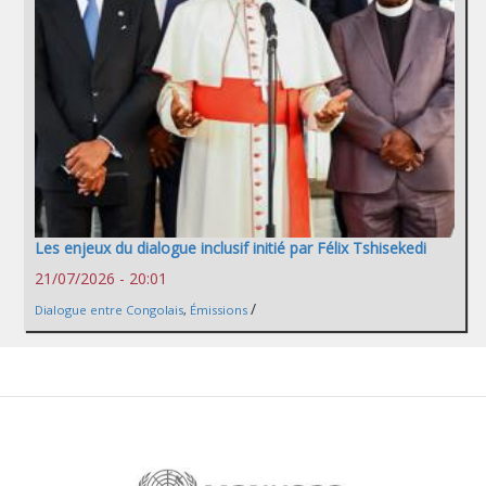
Les enjeux du dialogue inclusif initié par Félix Tshisekedi
21/07/2026 - 20:01
/
Dialogue entre Congolais
,
Émissions