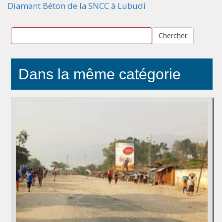
Diamant Béton de la SNCC à Lubudi
Chercher
Dans la même catégorie