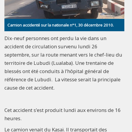
Camion accidenté sur la nationale n°1, 30 décembre 2010.
Dix-neuf personnes ont perdu la vie dans un
accident de circulation survenu lundi 26
septembre, sur la route menant vers le chef-lieu du
territoire de Lubudi (Lualaba). Une trentaine de
blessés ont été conduits à l’hôpital général de
référence de Lubudi. La vitesse serait la principale
cause de cet accident.
Cet accident s’est produit lundi aux environs de 16
heures.
Le camion venait du Kasaï. Il transportait des