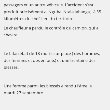
passagers et un autre véhicule. L’accident s’est
produit précisément a Nguba Ntala Jabangu, à 35
kilomètres du chef-lieu du territoire.
Le chauffeur a perdu le contrôle du camion, qui a
chavire.
Le bilan était de 18 morts sur place ( des hommes,
des femmes et des enfants) et une trentaine des
blessés.
Une femme parmi les blessés a rendu l’âme le
mardi 27 septembre.