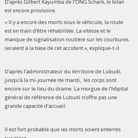
D’après Gilbert Kayumba de l’ONG Schark, le bilan
est encore provisoire.
« Il y a encore des morts sous le véhicule, la route
est en train d’être réhabilitée. La vitesse et le
manque de signalisation routière sur les courbures
seraient à la base de cet accident », explique-t-il.
D’après l’administrateur du territoire de Lubudi,
jusqu’à la mi-journée de mardi, les corps sont
encore sur le lieu du drame. La morgue de l’hôpital
général de référence de Lubudi n’offre pas une
grande capacité d’accueil.
Il est fort probable que les morts soient enterrés
sur place.