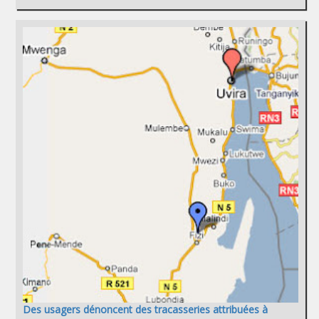
Des usagers dénoncent des tracasseries attribuées à