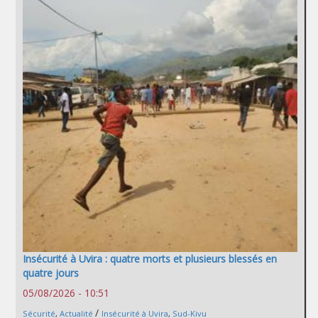
Insécurité à Uvira : quatre morts et plusieurs blessés en
quatre jours
05/08/2026 - 10:51
/
Sécurité
,
Actualité
Insécurité à Uvira
,
Sud-Kivu