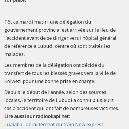
Tôt ce mardi matin, une délégation du
gouvernement provincial est arrivée sur le lieu de
l’accident avant de se diriger vers l’hôpital général
de référence a Lubudi centre où sont traités les
malades.
Les membres de la délégation ont décidé du
transfert de tous les blessés graves vers la ville de
Kolwezi pour une bonne prise en charge.
Depuis le début de l’année, selon des sources
locales, le territoire de Lubudi a connu plusieurs
cas d’accident qui ont fait de nombreuses victimes.
Lire aussi sur radiookapi.net:
Lualaba : déraillement du train New express