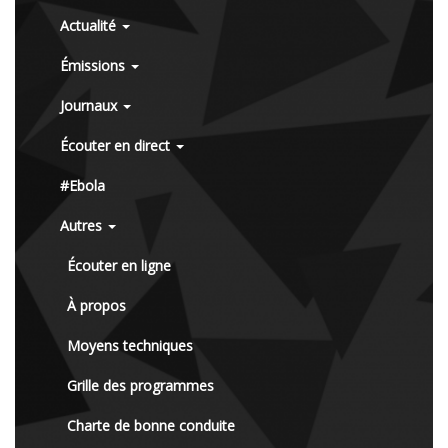
Actualité
Émissions
Journaux
Écouter en direct
#Ebola
Autres
Écouter en ligne
À propos
Moyens techniques
Grille des programmes
Charte de bonne conduite