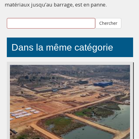
matériaux jusqu’au barrage, est en panne.
Chercher
Dans la même catégorie