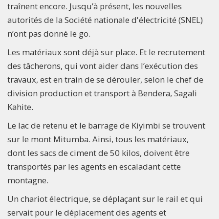
traînent encore. Jusqu’à présent, les nouvelles
autorités de la Société nationale d'électricité (SNEL)
n’ont pas donné le go.
Les matériaux sont déjà sur place. Et le recrutement
des tâcherons, qui vont aider dans l’exécution des
travaux, est en train de se dérouler, selon le chef de
division production et transport à Bendera, Sagali
Kahite.
Le lac de retenu et le barrage de Kiyimbi se trouvent
sur le mont Mitumba. Ainsi, tous les matériaux,
dont les sacs de ciment de 50 kilos, doivent être
transportés par les agents en escaladant cette
montagne.
Un chariot électrique, se déplaçant sur le rail et qui
servait pour le déplacement des agents et