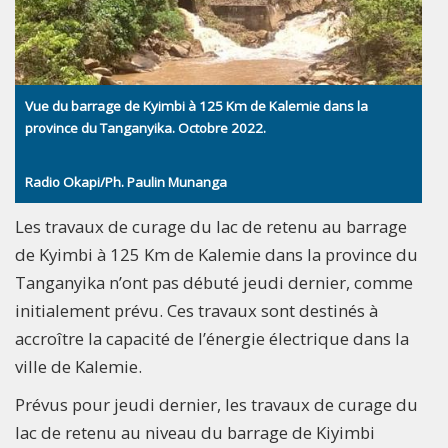
Vue du barrage de Kyimbi à 125 Km de Kalemie dans la
province du Tanganyika. Octobre 2022.
Radio Okapi/Ph. Paulin Munanga
Les travaux de curage du lac de retenu au barrage
de Kyimbi à 125 Km de Kalemie dans la province du
Tanganyika n’ont pas débuté jeudi dernier, comme
initialement prévu. Ces travaux sont destinés à
accroître la capacité de l’énergie électrique dans la
ville de Kalemie.
Prévus pour jeudi dernier, les travaux de curage du
lac de retenu au niveau du barrage de Kiyimbi