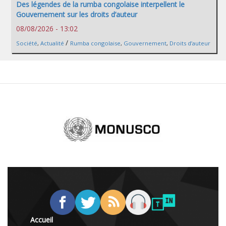
Des légendes de la rumba congolaise interpellent le
Gouvernement sur les droits d’auteur
08/08/2026 - 13:02
/
Société
,
Actualité
Rumba congolaise
,
Gouvernement
,
Droits d’auteur
Accueil