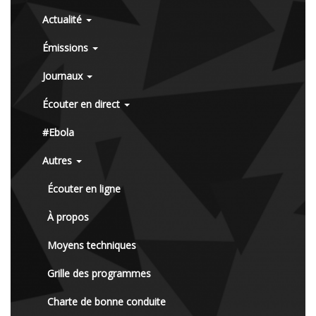
Actualité
Émissions
Journaux
Écouter en direct
#Ebola
Autres
Écouter en ligne
À propos
Moyens techniques
Grille des programmes
Charte de bonne conduite