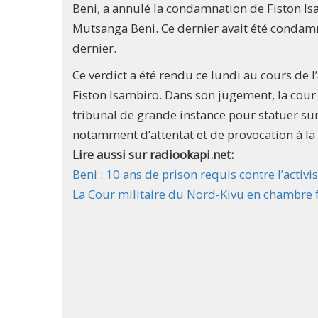
Beni, a annulé la condamnation de Fiston Is
Mutsanga Beni. Ce dernier avait été condamn
dernier.
Ce verdict a été rendu ce lundi au cours de l
Fiston Isambiro. Dans son jugement, la cour
tribunal de grande instance pour statuer sur le
notamment d’attentat et de provocation à la
Lire aussi sur radiookapi.net:
Beni : 10 ans de prison requis contre l’activ
La Cour militaire du Nord-Kivu en chambre f