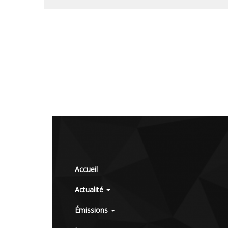
Accueil
Actualité
Émissions