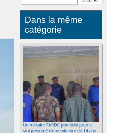
Dans la même
catégorie
Un militaire FARDC poursuivi pour le
viol présumé d’une mineure de 14 ans