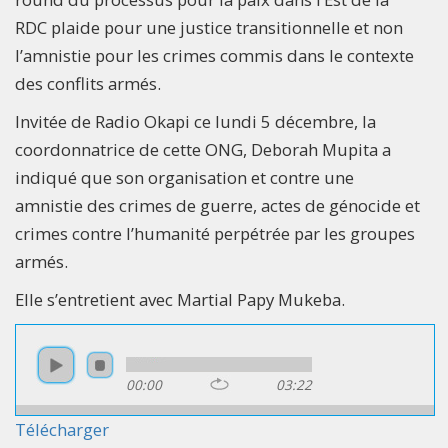
RDC plaide pour une justice transitionnelle et non
l’amnistie pour les crimes commis dans le contexte
des conflits armés.
Invitée de Radio Okapi ce lundi 5 décembre, la
coordonnatrice de cette ONG, Deborah Mupita a
indiqué que son organisation et contre une
amnistie des crimes de guerre, actes de génocide et
crimes contre l’humanité perpétrée par les groupes
armés.
Elle s’entretient avec Martial Papy Mukeba.
00:00
03:22
Télécharger