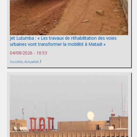
Jet Lutumba : « Les travaux de réhabilitation des voies
urbaines vont transformer la mobilité à Matadi »
04/08/2026 - 10:53
/
Société
,
Actualité