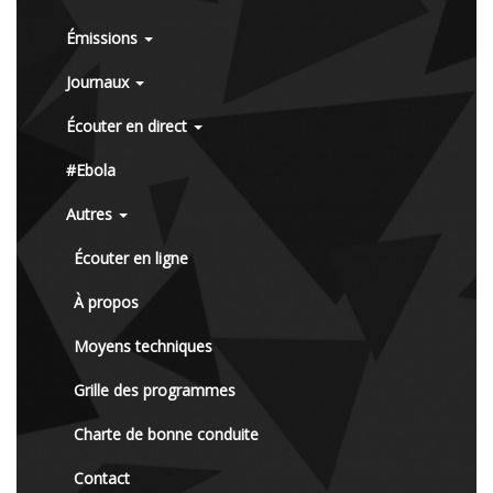
Émissions
Journaux
Écouter en direct
#Ebola
Autres
Écouter en ligne
À propos
Moyens techniques
Grille des programmes
Charte de bonne conduite
Contact