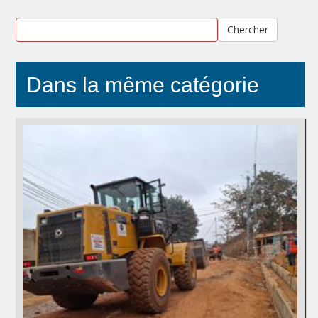
Chercher
Dans la même catégorie