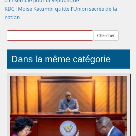
d’Ensemble pour la République
RDC : Moise Katumbi quitte l’Union sacrée de la
nation
Chercher
Dans la même catégorie