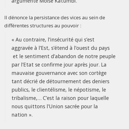
argumente Moise Katumbi.
Il dénonce la persistance des vices au sein de
différentes structures au pouvoir :
« Au contraire, l’insécurité qui s’est
aggravée à l’Est, s’étend à l’ouest du pays
et le sentiment d’abandon de notre peuple
par l’Etat se confirme jour après jour. La
mauvaise gouvernance avec son cortège
tant décrié de détournement des deniers
publics, le clientélisme, le népotisme, le
tribalisme,… C’est la raison pour laquelle
nous quittons l’Union sacrée pour la
nation ».