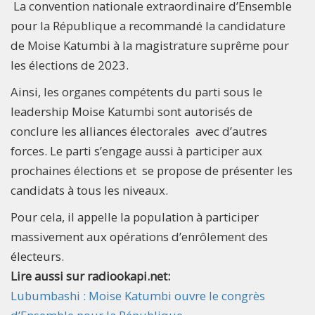
La convention nationale extraordinaire d’Ensemble
pour la République a recommandé la candidature
de Moise Katumbi à la magistrature suprême pour
les élections de 2023.
Ainsi, les organes compétents du parti sous le
leadership Moise Katumbi sont autorisés de
conclure les alliances électorales avec d’autres
forces. Le parti s’engage aussi à participer aux
prochaines élections et se propose de présenter les
candidats à tous les niveaux.
Pour cela, il appelle la population à participer
massivement aux opérations d’enrôlement des
électeurs.
Lire aussi sur radiookapi.net:
Lubumbashi : Moise Katumbi ouvre le congrès