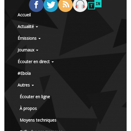
Accueil
Actualité
Émissions
Journaux
Écouter en direct
#Ebola
Autres
Écouter en ligne
À propos
Moyens techniques