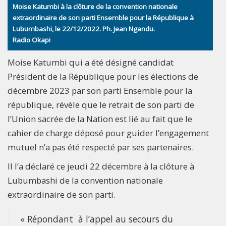
Moise Katumbi à la clôture de la convention nationale
extraordinaire de son parti Ensemble pour la République à
Lubumbashi, le 22/12/2022. Ph. Jean Ngandu.
Radio Okapi
Moise Katumbi qui a été désigné candidat
Président de la République pour les élections de
décembre 2023 par son parti Ensemble pour la
république, révèle que le retrait de son parti de
l’Union sacrée de la Nation est lié au fait que le
cahier de charge déposé pour guider l’engagement
mutuel n’a pas été respecté par ses partenaires.
Il l’a déclaré ce jeudi 22 décembre à la clôture à
Lubumbashi de la convention nationale
extraordinaire de son parti.
« Répondant à l’appel au secours du