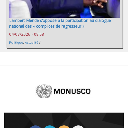
Lambert Mende s’oppose à la participation au dialogue
national des « complices de l’agresseur »
04/08/2026 - 08:58
/
Politique
,
Actualité