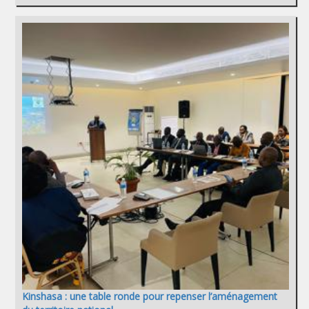
Kinshasa : une table ronde pour repenser l’aménagement