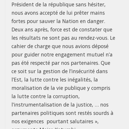
Président de la république sans hésiter,
nous avons accepté de lui prêter mains
fortes pour sauver la Nation en danger.
Deux ans après, force est de constater que
les résultats ne sont pas au rendez-vous. Le
cahier de charge que nous avions déposé
pour guider notre engagement mutuel n’a
pas été respecté par nos partenaires. Que
ce soit sur la gestion de l’insécurité dans
l’Est, la lutte contre les inégalités, la
moralisation de la vie publique y compris
la lutte contre la corruption,
l’instrumentalisation de la justice, … nos
partenaires politiques sont restés sourds à
nos exigences pourtant salutaires »,