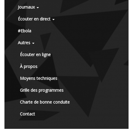
Journaux
Écouter en direct
#Ebola
Autres
Écouter en ligne
À propos
Moyens techniques
Grille des programmes
Charte de bonne conduite
Contact