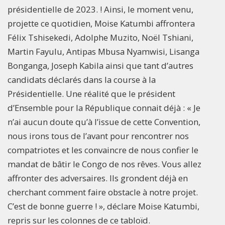
présidentielle de 2023. ! Ainsi, le moment venu,
projette ce quotidien, Moise Katumbi affrontera
Félix Tshisekedi, Adolphe Muzito, Noël Tshiani,
Martin Fayulu, Antipas Mbusa Nyamwisi, Lisanga
Bonganga, Joseph Kabila ainsi que tant d’autres
candidats déclarés dans la course à la
Présidentielle. Une réalité que le président
d’Ensemble pour la République connait déjà : « Je
n’ai aucun doute qu’à l’issue de cette Convention,
nous irons tous de l’avant pour rencontrer nos
compatriotes et les convaincre de nous confier le
mandat de bâtir le Congo de nos rêves. Vous allez
affronter des adversaires. Ils grondent déjà en
cherchant comment faire obstacle à notre projet.
C’est de bonne guerre ! », déclare Moise Katumbi,
repris sur les colonnes de ce tabloïd.