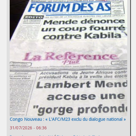
Congo Nouveau : « L'AFC/M23 exclu du dialogue national »
31/07/2026 - 06:36