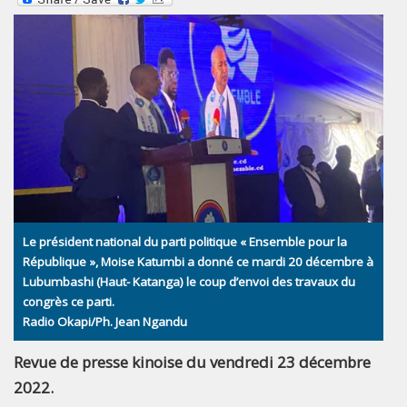
Le président national du parti politique « Ensemble pour la
République », Moise Katumbi a donné ce mardi 20 décembre à
Lubumbashi (Haut- Katanga) le coup d’envoi des travaux du
congrès ce parti.
Radio Okapi/Ph. Jean Ngandu
Revue de presse kinoise du vendredi 23 décembre
2022.