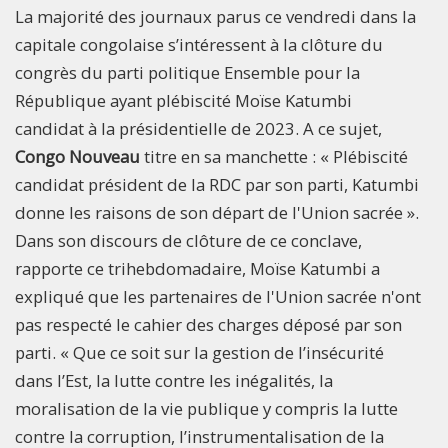
La majorité des journaux parus ce vendredi dans la
capitale congolaise s’intéressent à la clôture du
congrès du parti politique Ensemble pour la
République ayant plébiscité Moïse Katumbi
candidat à la présidentielle de 2023. A ce sujet,
Congo Nouveau
titre en sa manchette : « Plébiscité
candidat président de la RDC par son parti, Katumbi
donne les raisons de son départ de l'Union sacrée ».
Dans son discours de clôture de ce conclave,
rapporte ce trihebdomadaire, Moïse Katumbi a
expliqué que les partenaires de l'Union sacrée n'ont
pas respecté le cahier des charges déposé par son
parti. « Que ce soit sur la gestion de l’insécurité
dans l’Est, la lutte contre les inégalités, la
moralisation de la vie publique y compris la lutte
contre la corruption, l’instrumentalisation de la