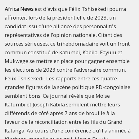
Africa News
est d’avis que Félix Tshisekedi pourra
affronter, lors de la présidentielle de 2023, un
candidat issu d’une alliance des personnalités
représentatives de l’opinion nationale. Citant des
sources sérieuses, ce trihebdomadaire voit un front
commun constitué de Katumbi, Kabila, Fayulu et
Mukwege se mettre en place pour gagner ensemble
les élections de 2023 contre l’adversaire commun,
Félix Tshisekedi. Les rapports entre ces quatre
grandes figures de la scène politique RD-congolaise
semblent bons. Ce journal révèle que Moïse
Katumbi et Joseph Kabila semblent mettre leurs
différends de côté après 7 ans de brouille à la
faveur de la réconciliation entre les fils du Grand
Katanga. Au cours d’une conférence qu’il a animée à