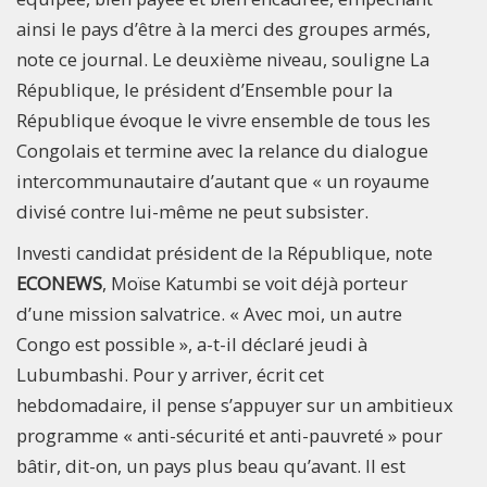
ainsi le pays d’être à la merci des groupes armés,
note ce journal. Le deuxième niveau, souligne La
République, le président d’Ensemble pour la
République évoque le vivre ensemble de tous les
Congolais et termine avec la relance du dialogue
intercommunautaire d’autant que « un royaume
divisé contre lui-même ne peut subsister.
Investi candidat président de la République, note
ECONEWS
, Moïse Katumbi se voit déjà porteur
d’une mission salvatrice. « Avec moi, un autre
Congo est possible », a-t-il déclaré jeudi à
Lubumbashi. Pour y arriver, écrit cet
hebdomadaire, il pense s’appuyer sur un ambitieux
programme « anti-sécurité et anti-pauvreté » pour
bâtir, dit-on, un pays plus beau qu’avant. Il est