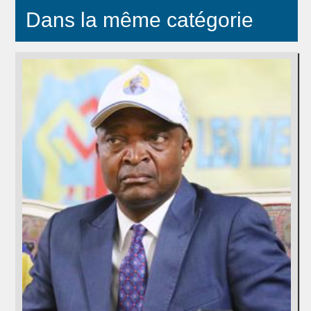
Dans la même catégorie