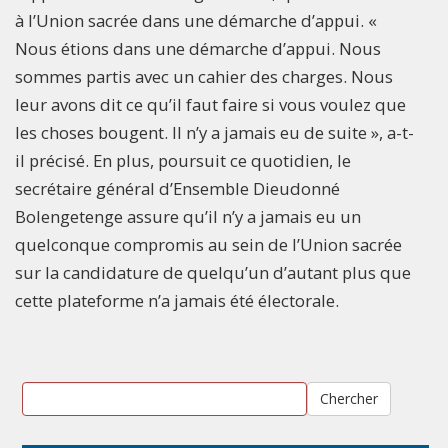
à l’Union sacrée dans une démarche d’appui. «
Nous étions dans une démarche d’appui. Nous
sommes partis avec un cahier des charges. Nous
leur avons dit ce qu’il faut faire si vous voulez que
les choses bougent. Il n’y a jamais eu de suite », a-t-
il précisé. En plus, poursuit ce quotidien, le
secrétaire général d’Ensemble Dieudonné
Bolengetenge assure qu’il n’y a jamais eu un
quelconque compromis au sein de l’Union sacrée
sur la candidature de quelqu’un d’autant plus que
cette plateforme n’a jamais été électorale.
Chercher