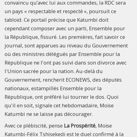
convaincu qu’avec lui aux commandes, la RDC sera
un pays « respectable et respecté », poursuit ce
tabloïd. Ce portail précise que Katumbi doit
cependant composer avec un parti, Ensemble pour
la République, fissuré. Les premières, fait savoir ce
journal, sont apparues au niveau du Gouvernement
où des ministres délégués par Ensemble pour la
République ne l'ont pas suivi dans son divorce avec
l'Union sacrée pour la nation. Au-delà du
Gouvernement, rencherit ECONEWS, des députés
nationaux, estampillés Ensemble pour la
République, ont préféré lui tourner le dos. Quoi
qu'il en soit, signale cet hebdomadaire, Moïse
Katumbi ne se laisse pas décourager.
Avec ce plébiscité, pense
La Prospérité
, Moïse
Katumbi-Félix Tshisekedi est le duel confirmé à la