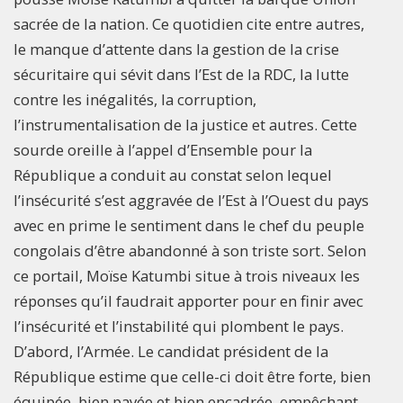
sacrée de la nation. Ce quotidien cite entre autres,
le manque d’attente dans la gestion de la crise
sécuritaire qui sévit dans l’Est de la RDC, la lutte
contre les inégalités, la corruption,
l’instrumentalisation de la justice et autres. Cette
sourde oreille à l’appel d’Ensemble pour la
République a conduit au constat selon lequel
l’insécurité s’est aggravée de l’Est à l’Ouest du pays
avec en prime le sentiment dans le chef du peuple
congolais d’être abandonné à son triste sort. Selon
ce portail, Moïse Katumbi situe à trois niveaux les
réponses qu’il faudrait apporter pour en finir avec
l’insécurité et l’instabilité qui plombent le pays.
D’abord, l’Armée. Le candidat président de la
République estime que celle-ci doit être forte, bien
équipée, bien payée et bien encadrée, empêchant