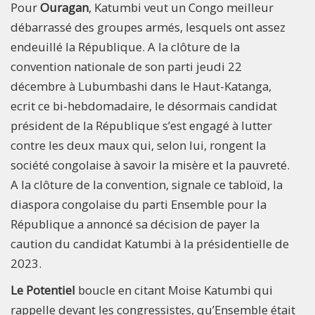
Pour
Ouragan
, Katumbi veut un Congo meilleur
débarrassé des groupes armés, lesquels ont assez
endeuillé la République. A la clôture de la
convention nationale de son parti jeudi 22
décembre à Lubumbashi dans le Haut-Katanga,
ecrit ce bi-hebdomadaire, le désormais candidat
président de la République s’est engagé à lutter
contre les deux maux qui, selon lui, rongent la
société congolaise à savoir la misère et la pauvreté.
A la clôture de la convention, signale ce tabloïd, la
diaspora congolaise du parti Ensemble pour la
République a annoncé sa décision de payer la
caution du candidat Katumbi à la présidentielle de
2023.
Le Potentiel
boucle en citant Moise Katumbi qui
rappelle devant les congressistes, qu’Ensemble était