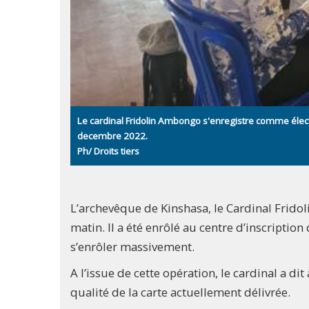
Le cardinal Fridolin Ambongo s'enregistre comme élect
decembre 2022.
Ph/ Droits tiers
L’archevêque de Kinshasa, le Cardinal Frido
matin. Il a été enrôlé au centre d’inscription 
s’enrôler massivement.
A l’issue de cette opération, le cardinal a 
qualité de la carte actuellement délivrée.