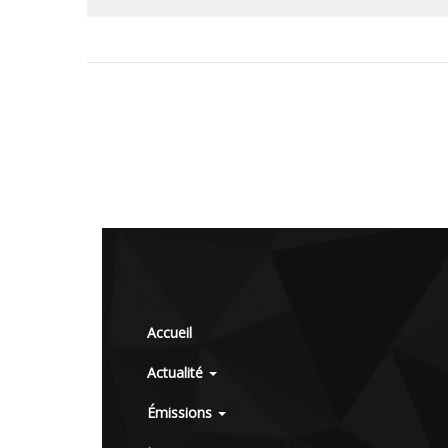
Accueil
Actualité
Émissions