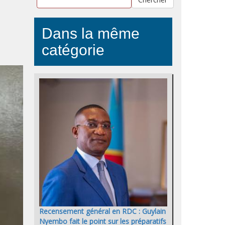
Dans la même
catégorie
Recensement général en RDC : Guylain
Nyembo fait le point sur les préparatifs