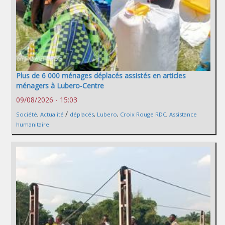
Plus de 6 000 ménages déplacés assistés en articles
ménagers à Lubero-Centre
09/08/2026 - 15:03
/
Société
,
Actualité
déplacés
,
Lubero
,
Croix Rouge RDC
,
Assistance
humanitaire