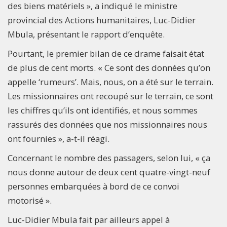
des biens matériels », a indiqué le ministre
provincial des Actions humanitaires, Luc-Didier
Mbula, présentant le rapport d’enquête.
Pourtant, le premier bilan de ce drame faisait état
de plus de cent morts. « Ce sont des données qu’on
appelle ‘rumeurs’. Mais, nous, on a été sur le terrain.
Les missionnaires ont recoupé sur le terrain, ce sont
les chiffres qu’ils ont identifiés, et nous sommes
rassurés des données que nos missionnaires nous
ont fournies », a-t-il réagi.
Concernant le nombre des passagers, selon lui, « ça
nous donne autour de deux cent quatre-vingt-neuf
personnes embarquées à bord de ce convoi
motorisé ».
Luc-Didier Mbula fait par ailleurs appel à