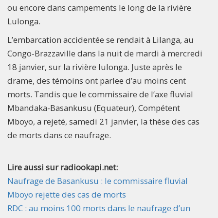
ou encore dans campements le long de la rivière
Lulonga.
L’embarcation accidentée se rendait à Lilanga, au
Congo-Brazzaville dans la nuit de mardi à mercredi
18 janvier, sur la rivière lulonga. Juste après le
drame, des témoins ont parlee d’au moins cent
morts. Tandis que le commissaire de l’axe fluvial
Mbandaka-Basankusu (Equateur), Compétent
Mboyo, a rejeté, samedi 21 janvier, la thèse des cas
de morts dans ce naufrage.
Lire aussi sur radiookapi.net:
Naufrage de Basankusu : le commissaire fluvial
Mboyo rejette des cas de morts
RDC : au moins 100 morts dans le naufrage d’un