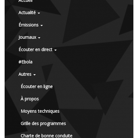
Accueil
Actualité
Émissions
Journaux
Écouter en direct
#Ebola
Autres
Écouter en ligne
À propos
Moyens techniques
Grille des programmes
Charte de bonne conduite