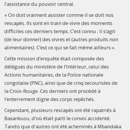
l’assistance du pouvoir central.
« On doit vraiment assister comme il se doit nos
rescapés. Ils sont en train de vivre des moments
difficiles ces derniers temps. C’est connu ; il s’agit
(de leur donner) des vivres et (autres produits non
alimentaires). C’est ce qui se fait même ailleurs ».
Cette mission d’enquête était composée des
délégués du ministère de l’Intérieur, celui des
Actions humanitaires, de la Police nationale
congolaise (PNC), ainsi que de cinq secouristes de
la Croix-Rouge. Ces derniers ont procédé à
l’enterrement digne des corps repêchés.
Cependant, plusieurs rescapés ont été rapatriés à
Basankusu, d'où était parti le convoi accidenté.
Tandis que d'autres ont été acheminés à Mbandaka