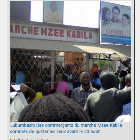
Lubumbashi : les commerçants du marché Mzee Kabila
sommés de quitter les lieux avant le 20 août