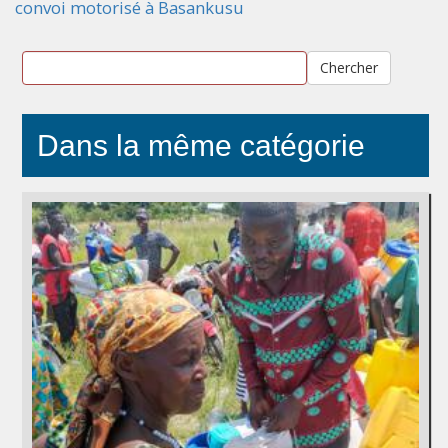
convoi motorisé à Basankusu
Chercher
Dans la même catégorie