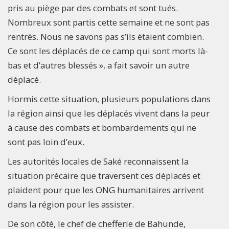
pris au piège par des combats et sont tués.
Nombreux sont partis cette semaine et ne sont pas
rentrés. Nous ne savons pas s’ils étaient combien.
Ce sont les déplacés de ce camp qui sont morts là-
bas et d’autres blessés », a fait savoir un autre
déplacé.
Hormis cette situation, plusieurs populations dans
la région ainsi que les déplacés vivent dans la peur
à cause des combats et bombardements qui ne
sont pas loin d’eux.
Les autorités locales de Saké reconnaissent la
situation précaire que traversent ces déplacés et
plaident pour que les ONG humanitaires arrivent
dans la région pour les assister.
De son côté, le chef de chefferie de Bahunde,