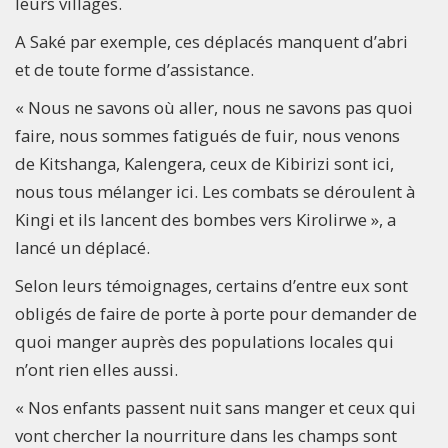
leurs villages.
A Saké par exemple, ces déplacés manquent d’abri
et de toute forme d’assistance.
« Nous ne savons où aller, nous ne savons pas quoi
faire, nous sommes fatigués de fuir, nous venons
de Kitshanga, Kalengera, ceux de Kibirizi sont ici,
nous tous mélanger ici. Les combats se déroulent à
Kingi et ils lancent des bombes vers Kirolirwe », a
lancé un déplacé.
Selon leurs témoignages, certains d’entre eux sont
obligés de faire de porte à porte pour demander de
quoi manger auprès des populations locales qui
n’ont rien elles aussi.
« Nos enfants passent nuit sans manger et ceux qui
vont chercher la nourriture dans les champs sont