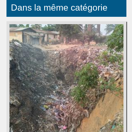
Dans la même catégorie