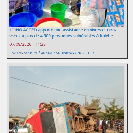
L’ONG ACTED apporte une assistance en vivres et non-
vivres à plus de 4 300 personnes vulnérables à Kalehe
07/08/2026 - 11:28
/
Société
,
Actualité
au Sud-Kivu
,
Kalehe
,
ONG ACTED