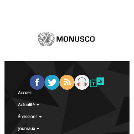
Accueil
Actualité
Émissions
Journaux