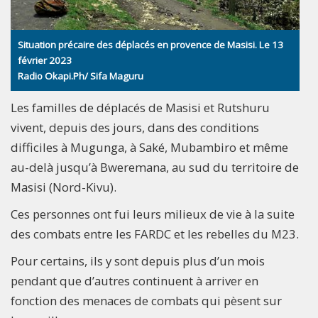
Situation précaire des déplacés en provence de Masisi. Le 13
février 2023
Radio Okapi.Ph/ Sifa Maguru
Les familles de déplacés de Masisi et Rutshuru
vivent, depuis des jours, dans des conditions
difficiles à Mugunga, à Saké, Mubambiro et même
au-delà jusqu’à Bweremana, au sud du territoire de
Masisi (Nord-Kivu).
Ces personnes ont fui leurs milieux de vie à la suite
des combats entre les FARDC et les rebelles du M23.
Pour certains, ils y sont depuis plus d’un mois
pendant que d’autres continuent à arriver en
fonction des menaces de combats qui pèsent sur