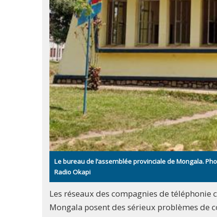
Le bureau de l’assemblée provinciale de Mongala. Ph
Radio Okapi
Les réseaux des compagnies de téléphonie cell
Mongala posent des sérieux problèmes de co