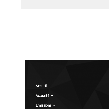
Accueil
Actualité
Émissions