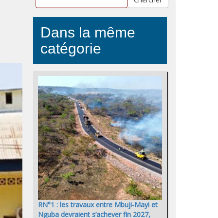
Dans la même
catégorie
RN°1 : les travaux entre Mbuji-Mayi et
Nguba devraient s’achever fin 2027,