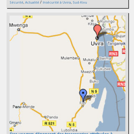
/
Sécurité
,
Actualité
Insécurité à Uvira
,
Sud-Kivu