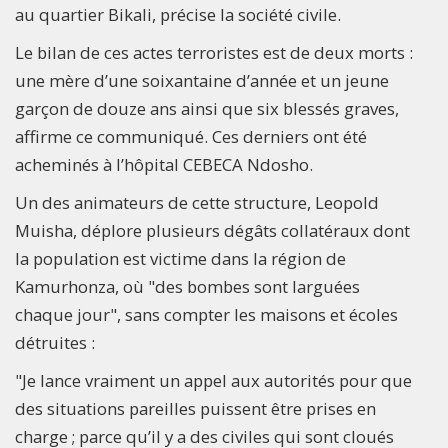
au quartier Bikali, précise la société civile.
Le bilan de ces actes terroristes est de deux morts :
une mère d’une soixantaine d’année et un jeune
garçon de douze ans ainsi que six blessés graves,
affirme ce communiqué. Ces derniers ont été
acheminés à l’hôpital CEBECA Ndosho.
Un des animateurs de cette structure, Leopold
Muisha, déplore plusieurs dégâts collatéraux dont
la population est victime dans la région de
Kamurhonza, où "des bombes sont larguées
chaque jour", sans compter les maisons et écoles
détruites :
"Je lance vraiment un appel aux autorités pour que
des situations pareilles puissent être prises en
charge ; parce qu’il y a des civiles qui sont cloués