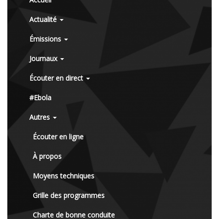
Actualité
Émissions
Journaux
Écouter en direct
#Ebola
Autres
Écouter en ligne
À propos
Moyens techniques
Grille des programmes
Charte de bonne conduite