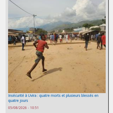
Insécurité à Uvira : quatre morts et plusieurs blessés en
quatre jours
05/08/2026 - 10:51