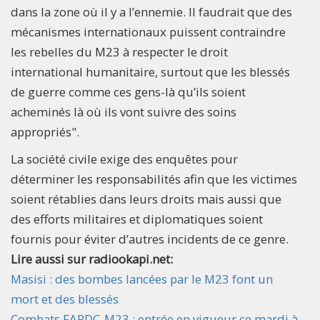
dans la zone où il y a l’ennemie. Il faudrait que des
mécanismes internationaux puissent contraindre
les rebelles du M23 à respecter le droit
international humanitaire, surtout que les blessés
de guerre comme ces gens-là qu’ils soient
acheminés là où ils vont suivre des soins
appropriés".
La société civile exige des enquêtes pour
déterminer les responsabilités afin que les victimes
soient rétablies dans leurs droits mais aussi que
des efforts militaires et diplomatiques soient
fournis pour éviter d’autres incidents de ce genre.
Lire aussi sur radiookapi.net:
Masisi : des bombes lancées par le M23 font un
mort et des blessés
Combats FARDC-M23 : entrée en vigueur ce mardi à