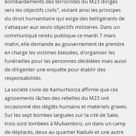
bombardements des terroristes du M23 dirigés
vers les objectifs civils", violant ainsi les principes
du droit humanitaire qui exige des belligérants de
s’attaquer aux seuls objectifs militaires. Dans un
communiqué rendu publique ce mardi 7 mars
matin, elle demande au gouvernement de prendre
en charge les victimes blessées, d’organiser les
funérailles pour les personnes décédées mais aussi
de diligenter une enquête pour établir des
responsabilités.
La société civile de Kamurhonza affirme que ces
agissements lâches des rebelles du M23 ont
occasionné des dégâts humains et matériels graves.
Sur les sept bombes larguées sur la cité de Sake,
trois sont tombées à Mubambiro, un dans un camp
de déplacés, deux au quartier Kaduki et une autre