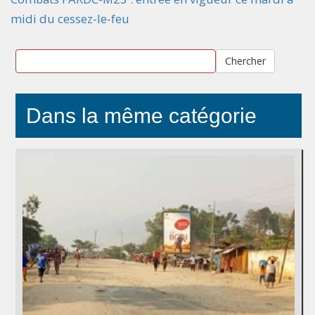
midi du cessez-le-feu
Chercher
Dans la même catégorie