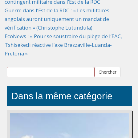
contingent militaire dans l’Est de la RDC
Guerre dans l’Est de la RDC : « Les militaires
angolais auront uniquement un mandat de
vérification » (Christophe Lutundula)
EcoNews : « Pour se soustraire du piège de l’EAC,
Tshisekedi réactive l’axe Brazzaville-Luanda-
Pretoria »
Chercher
Dans la même catégorie