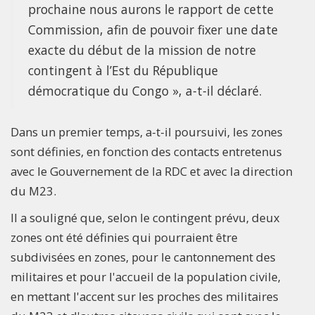
prochaine nous aurons le rapport de cette
Commission, afin de pouvoir fixer une date
exacte du début de la mission de notre
contingent à l’Est du République
démocratique du Congo », a-t-il déclaré.
Dans un premier temps, a-t-il poursuivi, les zones
sont définies, en fonction des contacts entretenus
avec le Gouvernement de la RDC et avec la direction
du M23.
Il a souligné que, selon le contingent prévu, deux
zones ont été définies qui pourraient être
subdivisées en zones, pour le cantonnement des
militaires et pour l'accueil de la population civile,
en mettant l'accent sur les proches des militaires