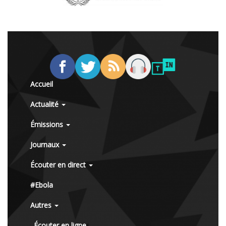
Accueil
Actualité
Émissions
Journaux
Écouter en direct
#Ebola
Autres
Écouter en ligne