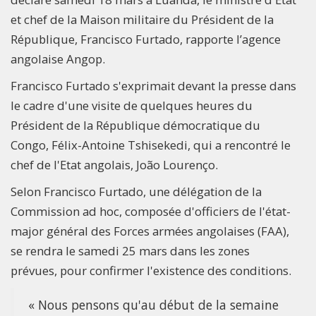
et chef de la Maison militaire du Président de la
République, Francisco Furtado, rapporte l’agence
angolaise Angop.
Francisco Furtado s'exprimait devant la presse dans
le cadre d'une visite de quelques heures du
Président de la République démocratique du
Congo, Félix-Antoine Tshisekedi, qui a rencontré le
chef de l'Etat angolais, João Lourenço.
Selon Francisco Furtado, une délégation de la
Commission ad hoc, composée d'officiers de l'état-
major général des Forces armées angolaises (FAA),
se rendra le samedi 25 mars dans les zones
prévues, pour confirmer l'existence des conditions.
« Nous pensons qu'au début de la semaine