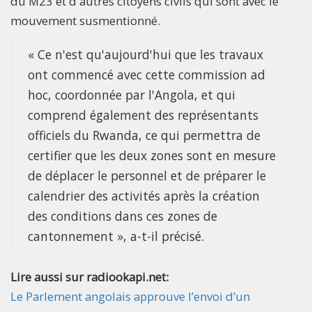
du M23 et d'autres citoyens civils qui sont avec le
mouvement susmentionné.
« Ce n'est qu'aujourd'hui que les travaux
ont commencé avec cette commission ad
hoc, coordonnée par l'Angola, et qui
comprend également des représentants
officiels du Rwanda, ce qui permettra de
certifier que les deux zones sont en mesure
de déplacer le personnel et de préparer le
calendrier des activités après la création
des conditions dans ces zones de
cantonnement », a-t-il précisé.
Lire aussi sur radiookapi.net:
Le Parlement angolais approuve l’envoi d’un