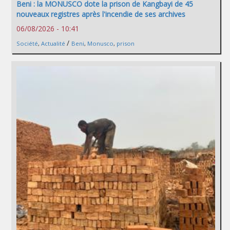
Beni : la MONUSCO dote la prison de Kangbayi de 45
nouveaux registres après l'incendie de ses archives
06/08/2026 - 10:41
/
Société
,
Actualité
Beni
,
Monusco
,
prison