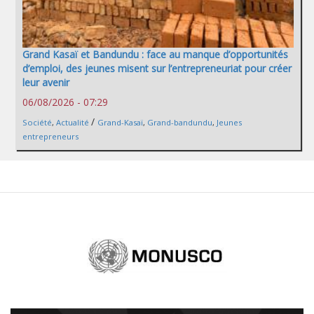
Grand Kasaï et Bandundu : face au manque d’opportunités
d’emploi, des jeunes misent sur l’entrepreneuriat pour créer
leur avenir
06/08/2026 - 07:29
/
Société
,
Actualité
Grand-Kasaï
,
Grand-bandundu
,
Jeunes
entrepreneurs