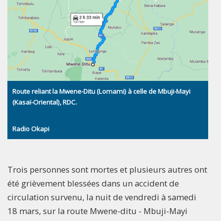
Route reliant la Mwene-Ditu (Lomami) à celle de Mbuji-Mayi
(Kasaï-Oriental), RDC.
Radio Okapi
Trois personnes sont mortes et plusieurs autres ont
été grièvement blessées dans un accident de
circulation survenu, la nuit de vendredi à samedi
18 mars, sur la route Mwene-ditu - Mbuji-Mayi