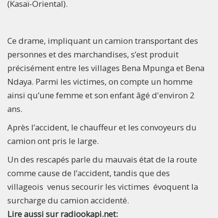
(Kasaï-Oriental).
Ce drame, impliquant un camion transportant des
personnes et des marchandises, s’est produit
précisément entre les villages Bena Mpunga et Bena
Ndaya. Parmi les victimes, on compte un homme
ainsi qu’une femme et son enfant âgé d'environ 2
ans.
Après l’accident, le chauffeur et les convoyeurs du
camion ont pris le large.
Un des rescapés parle du mauvais état de la route
comme cause de l’accident, tandis que des
villageois venus secourir les victimes évoquent la
surcharge du camion accidenté.
Lire aussi sur radiookapi.net: