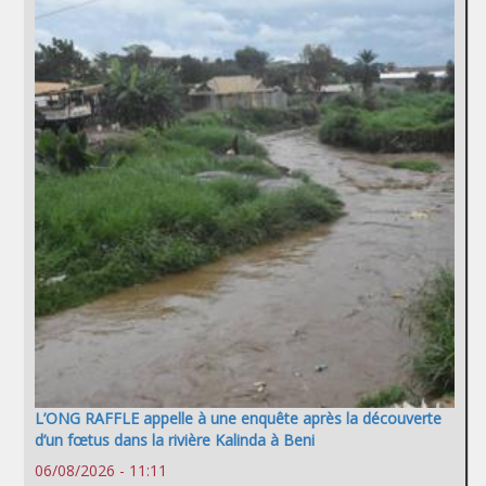
L’ONG RAFFLE appelle à une enquête après la découverte
d’un fœtus dans la rivière Kalinda à Beni
06/08/2026 - 11:11