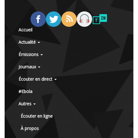
Accueil
Actualité
Émissions
Journaux
Écouter en direct
#Ebola
Autres
Écouter en ligne
À propos