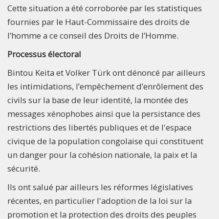
Cette situation a été corroborée par les statistiques
fournies par le Haut-Commissaire des droits de
l’homme a ce conseil des Droits de l’Homme.
Processus électoral
Bintou Keita et Volker Türk ont dénoncé par ailleurs
les intimidations, l’empêchement d’enrôlement des
civils sur la base de leur identité, la montée des
messages xénophobes ainsi que la persistance des
restrictions des libertés publiques et de l'espace
civique de la population congolaise qui constituent
un danger pour la cohésion nationale, la paix et la
sécurité.
Ils ont salué par ailleurs les réformes législatives
récentes, en particulier l'adoption de la loi sur la
promotion et la protection des droits des peuples