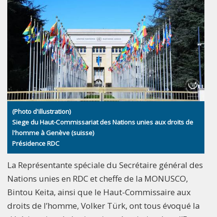
(Photo d'illustration)
Siege du Haut-Commissariat des Nations unies aux droits de
l'homme à Genève (suisse)
Présidence RDC
La Représentante spéciale du Secrétaire général des
Nations unies en RDC et cheffe de la MONUSCO,
Bintou Keita, ainsi que le Haut-Commissaire aux
droits de l’homme, Volker Türk, ont tous évoqué la