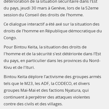
détérioration de la situation sécuritaire dans l’Est
du pays, jeudi 30 mars à Genève, lors de la 52eme
session du Conseil des droits de l’homme.
Ce dialogue interactif a été axé sur la situation des
droits de l’homme en République démocratique du
Congo.
Pour Bintou Keita, la situation des droits de
l'homme et de la sécurité s'est détériorée dans l’Est
du pays, en particulier dans les provinces du Nord-
Kivu et de l'Ituri.
Bintou Keita déplore l’activisme des groupes armés
tels que le M23, les ADF, la CODECO, et divers
groupes Maï-Maï et des factions Nyatura, qui
continuent à perpétrer des attaques violentes
contre des civils et des villages.