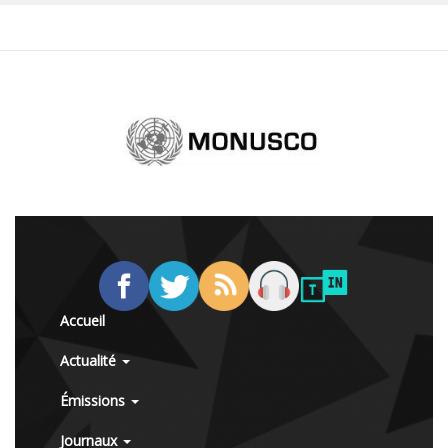
Accueil
Actualité
Émissions
Journaux