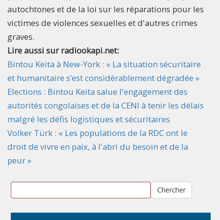
autochtones et de la loi sur les réparations pour les
victimes de violences sexuelles et d'autres crimes
graves.
Lire aussi sur radiookapi.net:
Bintou Keita à New-York : « La situation sécuritaire
et humanitaire s’est considérablement dégradée »
Elections : Bintou Keita salue l'engagement des
autorités congolaises et de la CENI à tenir les délais
malgré les défis logistiques et sécuritaires
Volker Türk : « Les populations de la RDC ont le
droit de vivre en paix, à l'abri du besoin et de la
peur »
Chercher