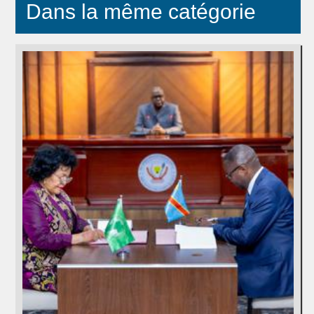
Dans la même catégorie