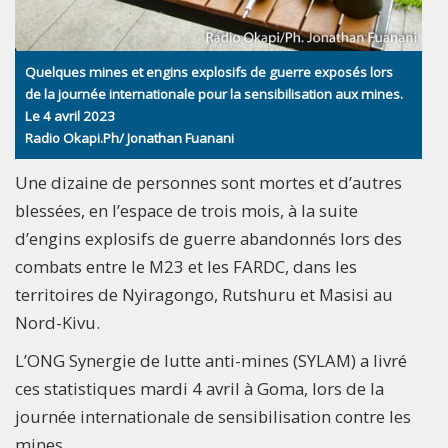
Quelques mines et engins explosifs de guerre exposés lors
de la journée internationale pour la sensibilisation aux mines.
Le 4 avril 2023
Radio Okapi.Ph/ Jonathan Fuanani
Une dizaine de personnes sont mortes et d’autres
blessées, en l’espace de trois mois, à la suite
d’engins explosifs de guerre abandonnés lors des
combats entre le M23 et les FARDC, dans les
territoires de Nyiragongo, Rutshuru et Masisi au
Nord-Kivu.
L’ONG Synergie de lutte anti-mines (SYLAM) a livré
ces statistiques mardi 4 avril à Goma, lors de la
journée internationale de sensibilisation contre les
mines.