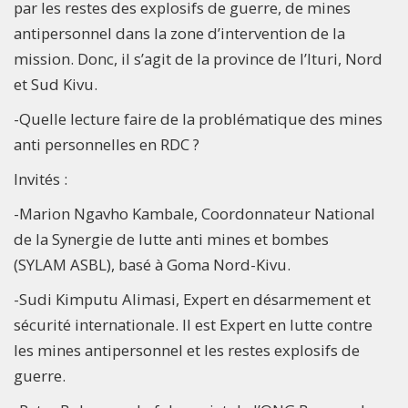
par les restes des explosifs de guerre, de mines
antipersonnel dans la zone d’intervention de la
mission. Donc, il s’agit de la province de l’Ituri, Nord
et Sud Kivu.
-Quelle lecture faire de la problématique des mines
anti personnelles en RDC ?
Invités :
-Marion Ngavho Kambale, Coordonnateur National
de la Synergie de lutte anti mines et bombes
(SYLAM ASBL), basé à Goma Nord-Kivu.
-Sudi Kimputu Alimasi, Expert en désarmement et
sécurité internationale. Il est Expert en lutte contre
les mines antipersonnel et les restes explosifs de
guerre.