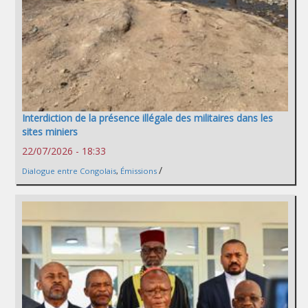
Interdiction de la présence illégale des militaires dans les
sites miniers
22/07/2026 - 18:33
/
Dialogue entre Congolais
,
Émissions