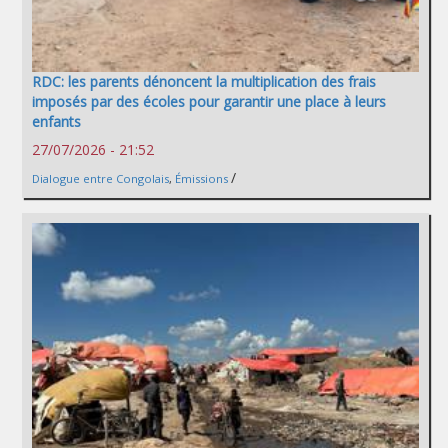
RDC: les parents dénoncent la multiplication des frais
imposés par des écoles pour garantir une place à leurs
enfants
27/07/2026 - 21:52
/
Dialogue entre Congolais
,
Émissions