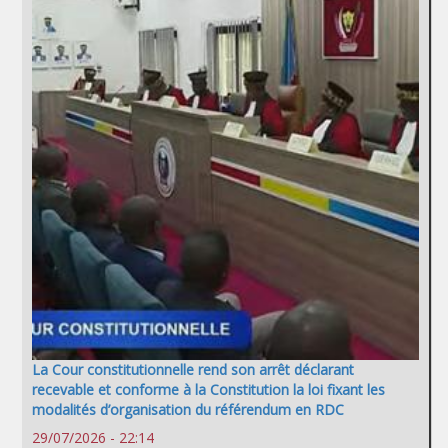
La Cour constitutionnelle rend son arrêt déclarant
recevable et conforme à la Constitution la loi fixant les
modalités d’organisation du référendum en RDC
29/07/2026 - 22:14