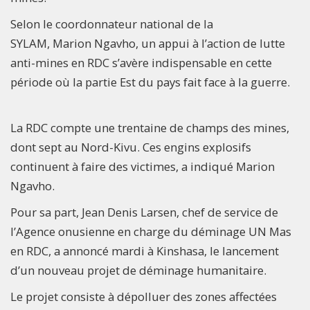
Selon le coordonnateur national de la
SYLAM, Marion Ngavho, un appui à l’action de lutte
anti-mines en RDC s’avère indispensable en cette
période où la partie Est du pays fait face à la guerre.
La RDC compte une trentaine de champs des mines,
dont sept au Nord-Kivu. Ces engins explosifs
continuent à faire des victimes, a indiqué Marion
Ngavho.
Pour sa part, Jean Denis Larsen, chef de service de
l’Agence onusienne en charge du déminage UN Mas
en RDC, a annoncé mardi à Kinshasa, le lancement
d’un nouveau projet de déminage humanitaire.
Le projet consiste à dépolluer des zones affectées