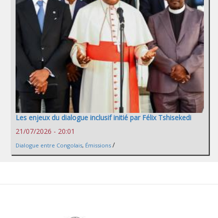
Les enjeux du dialogue inclusif initié par Félix Tshisekedi
21/07/2026 - 20:01
/
Dialogue entre Congolais
,
Émissions