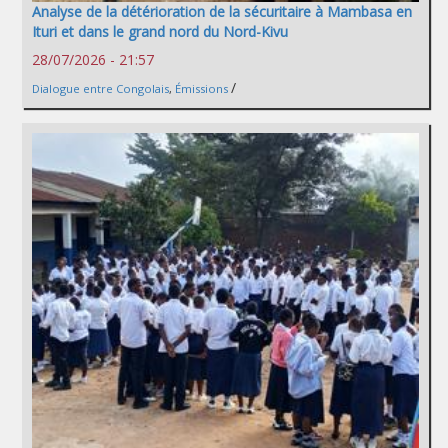
Analyse de la détérioration de la sécuritaire à Mambasa en
Ituri et dans le grand nord du Nord-Kivu
28/07/2026 - 21:57
/
Dialogue entre Congolais
,
Émissions