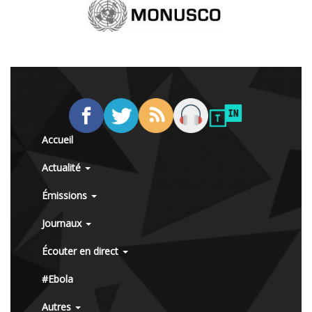
Accueil
Actualité
Émissions
Journaux
Écouter en direct
#Ebola
Autres