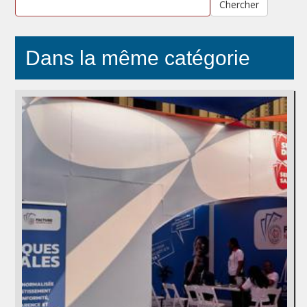
Chercher
Dans la même catégorie