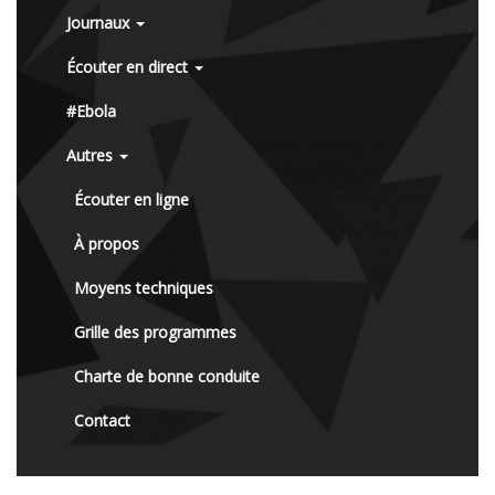
Journaux
Écouter en direct
#Ebola
Autres
Écouter en ligne
À propos
Moyens techniques
Grille des programmes
Charte de bonne conduite
Contact