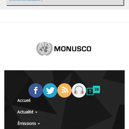
Accueil
Actualité
Émissions