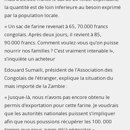
la quantité est de loin inferieure au besoin exprimé
par la population locale.
« Un sac de farine revenait à 65, 70.000 francs
congolais. Après deux jours, il revient à 85,
90.000 francs. Comment voulez-vous qu’on puisse
nourrir nos familles ? C’est vraiment intenable !»,
s’inquiète un acheteur
Edouard Sumaili, président de l’Association des
Congolais de l’étranger, explique la situation du
maïs importé de la Zambie :
« Jusque-là, nous n’avons pas encore obtenu le
permis d’exportation pour cette farine. Je voudrais
que les autorités nationales puissent s’impliquer
afin que nous poussions récupérer les 100. 000
tonnes que nous avons déjà négociées ».