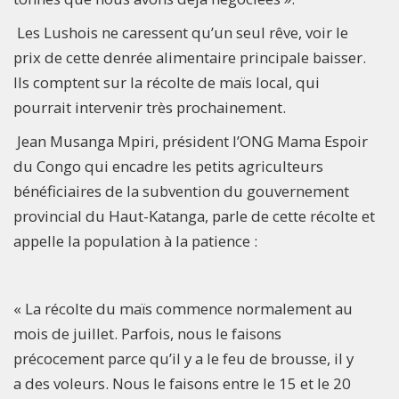
Les Lushois ne caressent qu’un seul rêve, voir le
prix de cette denrée alimentaire principale baisser.
Ils comptent sur la récolte de maïs local, qui
pourrait intervenir très prochainement.
Jean Musanga Mpiri, président l’ONG Mama Espoir
du Congo qui encadre les petits agriculteurs
bénéficiaires de la subvention du gouvernement
provincial du Haut-Katanga, parle de cette récolte et
appelle la population à la patience :
« La récolte du maïs commence normalement au
mois de juillet. Parfois, nous le faisons
précocement parce qu’il y a le feu de brousse, il y
a des voleurs. Nous le faisons entre le 15 et le 20