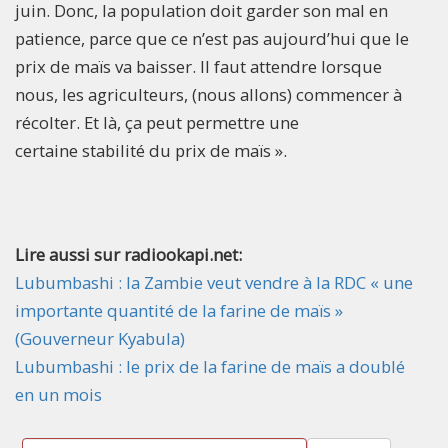
juin. Donc, la population doit garder son mal en
patience, parce que ce n’est pas aujourd’hui que le
prix de maïs va baisser. Il faut attendre lorsque
nous, les agriculteurs, (nous allons) commencer à
récolter. Et là, ça peut permettre une
certaine stabilité du prix de maïs ».
Lire aussi sur radiookapi.net:
Lubumbashi : la Zambie veut vendre à la RDC « une
importante quantité de la farine de maïs »
(Gouverneur Kyabula)
Lubumbashi : le prix de la farine de maïs a doublé
en un mois