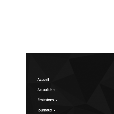
Accueil
Actualité
Émissions
Journaux