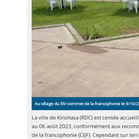
Au village du XIV sommet de la francophonie le 9/10/
La ville de Kinshasa (RDC) est censée accueil
au 06 août 2023, conformément aux recomma
de la francophonie (CIJF). Cependant sur terr