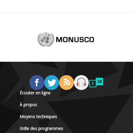
Écouter en ligne
À propos
Moyens techniques
Grille des programmes