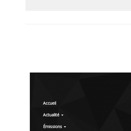
Accueil
Actualité
Émissions