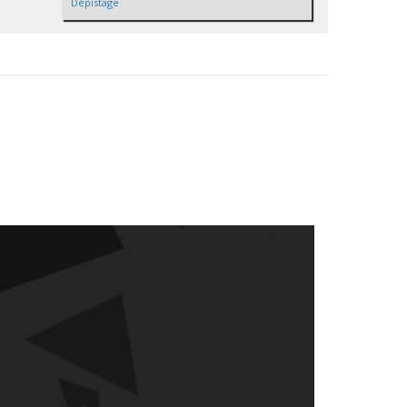
Dépistage