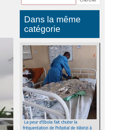
Dans la même
catégorie
La peur d’Ebola fait chuter la
fréquentation de l’hôpital de Kibirizi à