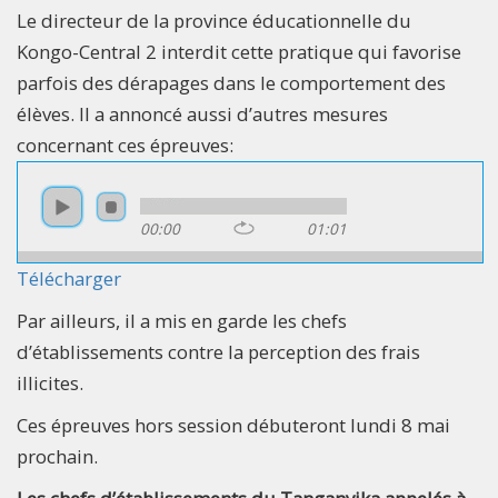
Le directeur de la province éducationnelle du
Kongo-Central 2 interdit cette pratique qui favorise
parfois des dérapages dans le comportement des
élèves. Il a annoncé aussi d’autres mesures
concernant ces épreuves:
00:00
01:01
Télécharger
Par ailleurs, il a mis en garde les chefs
d’établissements contre la perception des frais
illicites.
Ces épreuves hors session débuteront lundi 8 mai
prochain.