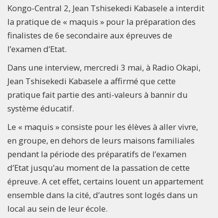
Kongo-Central 2, Jean Tshisekedi Kabasele a interdit
la pratique de « maquis » pour la préparation des
finalistes de 6e secondaire aux épreuves de
l’examen d’Etat.
Dans une interview, mercredi 3 mai, à Radio Okapi,
Jean Tshisekedi Kabasele a affirmé que cette
pratique fait partie des anti-valeurs à bannir du
système éducatif.
Le « maquis » consiste pour les élèves à aller vivre,
en groupe, en dehors de leurs maisons familiales
pendant la période des préparatifs de l’examen
d’Etat jusqu’au moment de la passation de cette
épreuve. A cet effet, certains louent un appartement
ensemble dans la cité, d’autres sont logés dans un
local au sein de leur école.