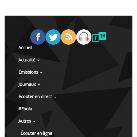
Accueil
Actualité
Émissions
Journaux
Écouter en direct
#Ebola
Autres
Écouter en ligne