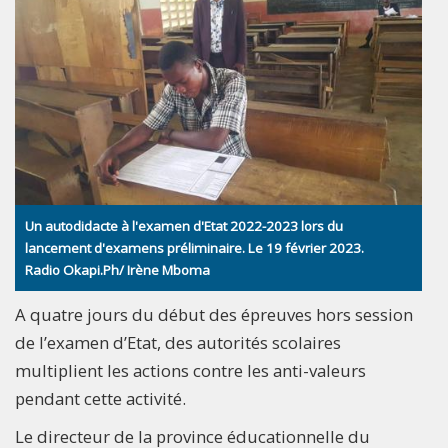
Un autodidacte à l'examen d'Etat 2022-2023 lors du
lancement d'examens préliminaire. Le 19 février 2023.
Radio Okapi.Ph/ Irène Mboma
A quatre jours du début des épreuves hors session
de l’examen d’Etat, des autorités scolaires
multiplient les actions contre les anti-valeurs
pendant cette activité.
Le directeur de la province éducationnelle du