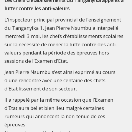
Les chefs d’établissements du Tanganyika appelés à
lutter contre les anti-valeurs
L’inspecteur principal provincial de l’enseignement
du Tanganyika 1, Jean Pierre Nsumbu a interpellé,
mercredi 3 mai, les chefs d’établissements scolaires
sur la nécessité de mener la lutte contre des anti-
valeurs pendant la période des épreuves hors
sessions de l’Examen d’Etat.
Jean Pierre Nsumbu s’est ainsi exprimé au cours
d’une rencontre avec une centaine des chefs
d’Etablissement de son secteur.
Il a rappelé par la même occasion que l’Examen
d’Etat aura bel et bien lieu malgré certaines
rumeurs qui annoncent la non-tenue de ces
épreuves.