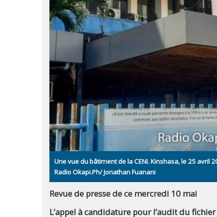
Une vue du bâtiment de la CENI. Kinshasa, le 25 avril 2
Radio Okapi.Ph/ Jonathan Fuanani
Revue de presse de ce mercredi 10 mai
L’appel à candidature pour l’audit du fichier