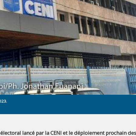
023.
 électoral lancé par la CENI et le déploiement prochain de