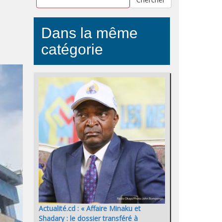
Dans la même
catégorie
Actualité.cd : « Affaire Minaku et
Shadary : le dossier transféré à