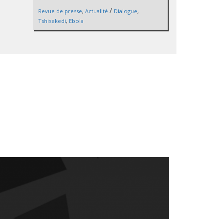
/
Revue de presse
,
Actualité
Dialogue
,
Tshisekedi
,
Ebola