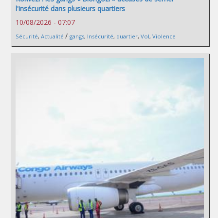
l'insécurité dans plusieurs quartiers
10/08/2026 - 07:07
/
Sécurité
,
Actualité
gangs
,
Insécurité
,
quartier
,
Vol
,
Violence