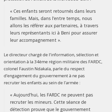
« Ces enfants seront retournés dans leurs
familles. Mais, dans l’entre temps, nous
allons les référer aux partenaires, à travers
leurs représentants ici à Beni pour assurer
leur accompagnement ».
Le directeur chargé de l’information, sélection et
orientation à la 34ème région militaire des FARDC,
colonel Faustin Ndakala, parle du respect
d’engagement du gouvernement à ne pas
recruter les enfants au sein de l’armée :
« Aujourd’hui, les FARDC ne peuvent pas
recruter les mineurs. Cette séance de
détection prouve que le gouvernement