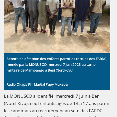
Séance de détection des enfants parmi les recrues des FARDC,
menée par la MONUSCO mercredi 7 juin 2023 au camp
militaire de Mambango à Beni (Nord-Kivu).
Radio Okapi/ Ph. Martial Papy Mukeba
La MONUSCO a identifié, mercredi 7 juin à Beni
(Nord-Kivu), neuf enfants âgés de 14 à 17 ans parmi
les candidats au recrutement au sein des FARDC.