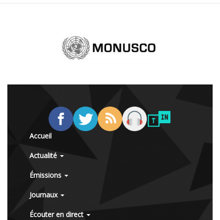
Accueil
Actualité
Émissions
Journaux
Écouter en direct