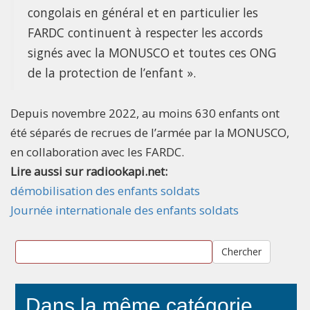
congolais en général et en particulier les
FARDC continuent à respecter les accords
signés avec la MONUSCO et toutes ces ONG
de la protection de l’enfant ».
Depuis novembre 2022, au moins 630 enfants ont
été séparés de recrues de l’armée par la MONUSCO,
en collaboration avec les FARDC.
Lire aussi sur radiookapi.net:
démobilisation des enfants soldats
Journée internationale des enfants soldats
Chercher
Dans la même catégorie