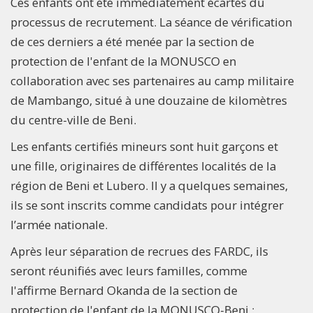
Ces enfants ont été immédiatement écartés du
processus de recrutement. La séance de vérification
de ces derniers a été menée par la section de
protection de l'enfant de la MONUSCO en
collaboration avec ses partenaires au camp militaire
de Mambango, situé à une douzaine de kilomètres
du centre-ville de Beni.
Les enfants certifiés mineurs sont huit garçons et
une fille, originaires de différentes localités de la
région de Beni et Lubero. Il y a quelques semaines,
ils se sont inscrits comme candidats pour intégrer
l’armée nationale.
Après leur séparation de recrues des FARDC, ils
seront réunifiés avec leurs familles, comme
l'affirme Bernard Okanda de la section de
protection de l'enfant de la MONUSCO-Beni :