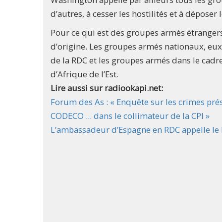
d’autres, à cesser les hostilités et à déposer 
Pour ce qui est des groupes armés étrangers
d’origine. Les groupes armés nationaux, eux
de la RDC et les groupes armés dans le cad
d’Afrique de l’Est.
Lire aussi sur radiookapi.net:
Forum des As : « Enquête sur les crimes pré
CODECO ... dans le collimateur de la CPI »
L’ambassadeur d’Espagne en RDC appelle le 