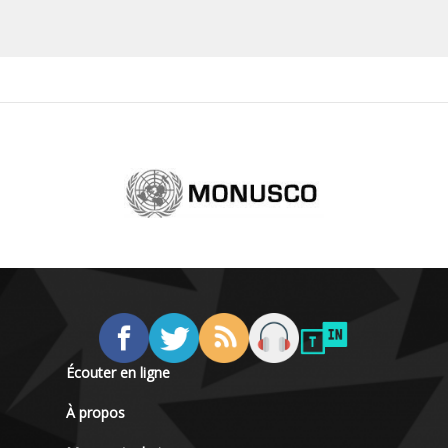
Écouter en ligne
À propos