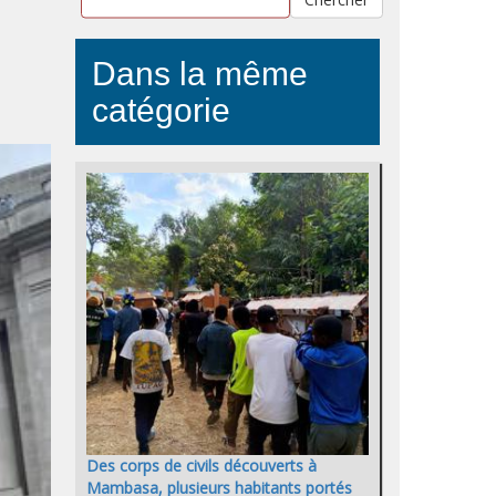
Dans la même
catégorie
Des corps de civils découverts à
Mambasa, plusieurs habitants portés