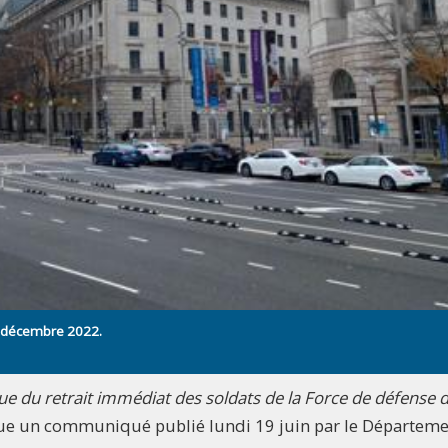
12 décembre 2022.
e du retrait immédiat des soldats de la Force de défense 
ue un communiqué publié lundi 19 juin par le Départem