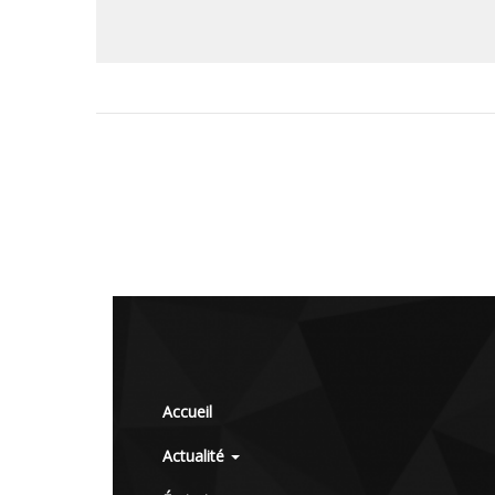
Accueil
Actualité