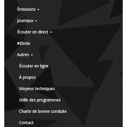
Émissions
Journaux
Écouter en direct
#Ebola
Autres
Écouter en ligne
À propos
Moyens techniques
Grille des programmes
Charte de bonne conduite
Contact