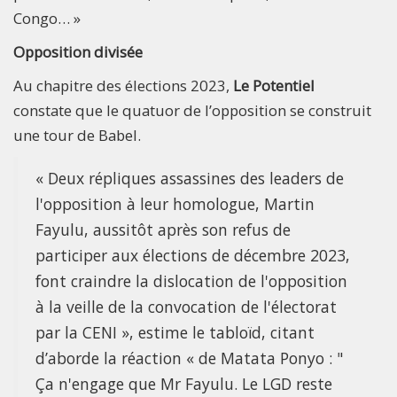
Congo… »
Opposition divisée
Au chapitre des élections 2023,
Le Potentiel
constate que le quatuor de l’opposition se construit
une tour de Babel.
« Deux répliques assassines des leaders de
l'opposition à leur homologue, Martin
Fayulu, aussitôt après son refus de
participer aux élections de décembre 2023,
font craindre la dislocation de l'opposition
à la veille de la convocation de l'électorat
par la CENI », estime le tabloïd, citant
d’aborde la réaction « de Matata Ponyo : "
Ça n'engage que Mr Fayulu. Le LGD reste