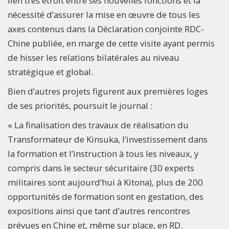
lien très étroit entre ses nouvelles fonctions et la
nécessité d’assurer la mise en œuvre de tous les
axes contenus dans la Déclaration conjointe RDC-
Chine publiée, en marge de cette visite ayant permis
de hisser les relations bilatérales au niveau
stratégique et global.
Bien d’autres projets figurent aux premières loges
de ses priorités, poursuit le journal :
« La finalisation des travaux de réalisation du
Transformateur de Kinsuka, l’investissement dans
la formation et l’instruction à tous les niveaux, y
compris dans le secteur sécuritaire (30 experts
militaires sont aujourd’hui à Kitona), plus de 200
opportunités de formation sont en gestation, des
expositions ainsi que tant d’autres rencontres
prévues en Chine et, même sur place, en RD.