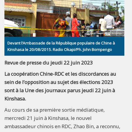
Devant l’Ambassade de la République populaire de Chine à
Kinshasa le 20/08/2015. Radio Okapi/Ph. John Bompengo
Revue de presse du jeudi 22 juin 2023
La coopération Chine-RDC et les discordances au
sein de l’opposition au sujet des élections 2023
sont à la Une des journaux parus jeudi 22 juin à
Kinshasa.
Au cours de sa première sortie médiatique,
mercredi 21 juin à Kinshasa, le nouvel
ambassadeur chinois en RDC, Zhao Bin, a reconnu,