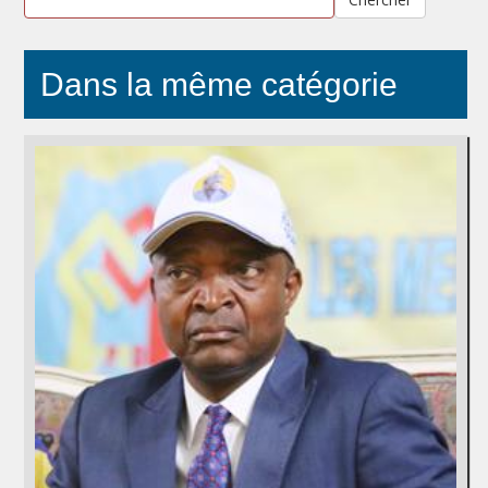
Dans la même catégorie