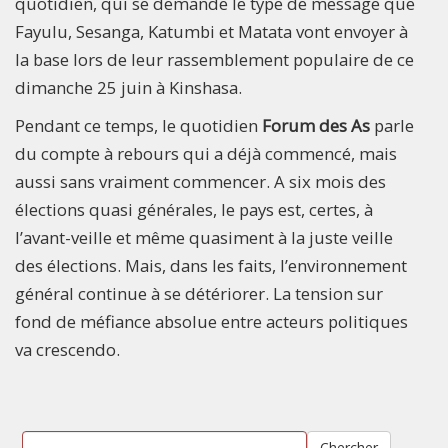
quotidien, qui se demande le type de message que
Fayulu, Sesanga, Katumbi et Matata vont envoyer à
la base lors de leur rassemblement populaire de ce
dimanche 25 juin à Kinshasa.
Pendant ce temps, le quotidien
Forum des As
parle
du compte à rebours qui a déjà commencé, mais
aussi sans vraiment commencer. A six mois des
élections quasi générales, le pays est, certes, à
l’avant-veille et même quasiment à la juste veille
des élections. Mais, dans les faits, l’environnement
général continue à se détériorer. La tension sur
fond de méfiance absolue entre acteurs politiques
va crescendo.
Chercher