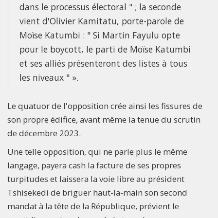
dans le processus électoral " ; la seconde
vient d'Olivier Kamitatu, porte-parole de
Moïse Katumbi : " Si Martin Fayulu opte
pour le boycott, le parti de Moïse Katumbi
et ses alliés présenteront des listes à tous
les niveaux " ».
Le quatuor de l'opposition crée ainsi les fissures de
son propre édifice, avant même la tenue du scrutin
de décembre 2023.
Une telle opposition, qui ne parle plus le même
langage, payera cash la facture de ses propres
turpitudes et laissera la voie libre au président
Tshisekedi de briguer haut-la-main son second
mandat à la tête de la République, prévient le