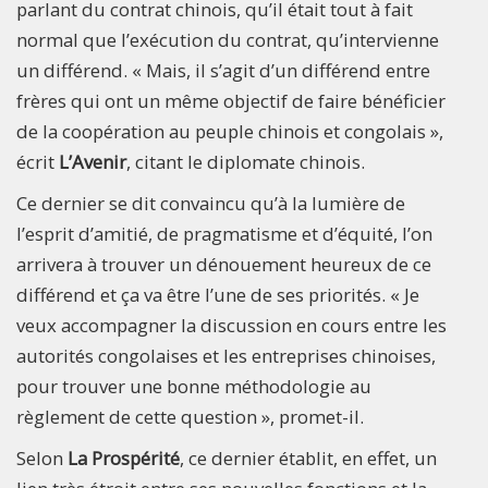
parlant du contrat chinois, qu’il était tout à fait
normal que l’exécution du contrat, qu’intervienne
un différend. « Mais, il s’agit d’un différend entre
frères qui ont un même objectif de faire bénéficier
de la coopération au peuple chinois et congolais »,
écrit
L’Avenir
, citant le diplomate chinois.
Ce dernier se dit convaincu qu’à la lumière de
l’esprit d’amitié, de pragmatisme et d’équité, l’on
arrivera à trouver un dénouement heureux de ce
différend et ça va être l’une de ses priorités. « Je
veux accompagner la discussion en cours entre les
autorités congolaises et les entreprises chinoises,
pour trouver une bonne méthodologie au
règlement de cette question », promet-il.
Selon
La Prospérité
, ce dernier établit, en effet, un