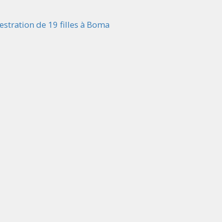
stration de 19 filles à Boma