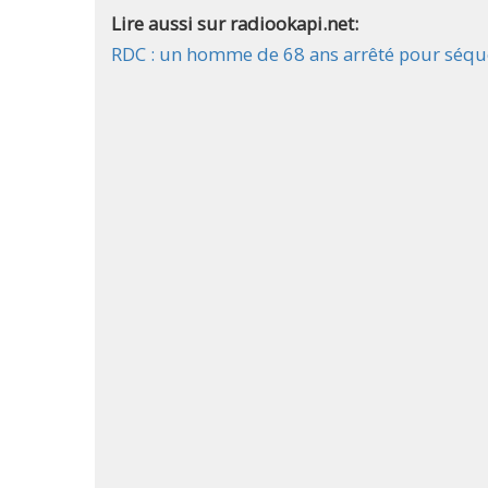
Lire aussi sur radiookapi.net:
RDC : un homme de 68 ans arrêté pour séque