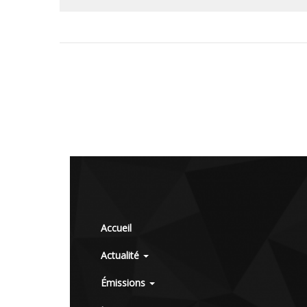
Accueil
Actualité
Émissions