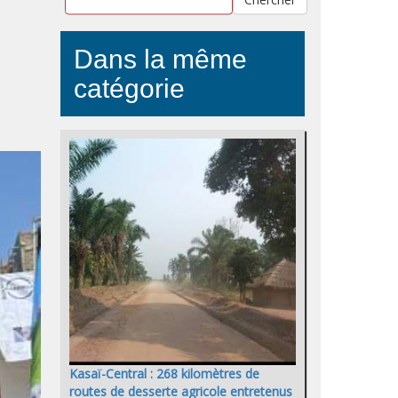
Dans la même
catégorie
Kasaï-Central : 268 kilomètres de
routes de desserte agricole entretenus