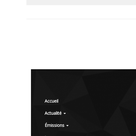
Accueil
Actualité
Émissions