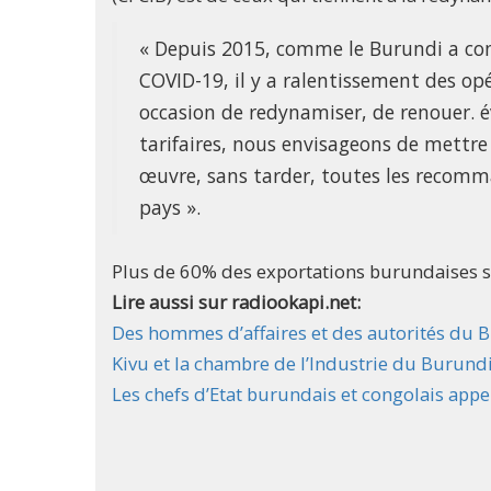
« Depuis 2015, comme le Burundi a connu
COVID-19, il y a ralentissement des op
occasion de redynamiser, de renouer. é
tarifaires, nous envisageons de mettre
œuvre, sans tarder, toutes les recomm
pays ».
Plus de 60% des exportations burundaises so
Lire aussi sur radiookapi.net:
Des hommes d’affaires et des autorités du
Kivu et la chambre de l’Industrie du Burund
Les chefs d’Etat burundais et congolais appe