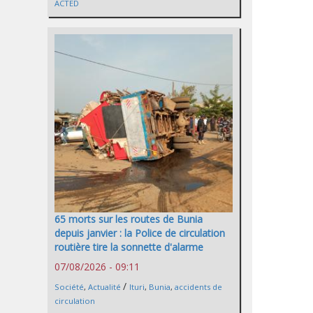
ACTED
65 morts sur les routes de Bunia
depuis janvier : la Police de circulation
routière tire la sonnette d'alarme
07/08/2026 - 09:11
/
Société
,
Actualité
Ituri
,
Bunia
,
accidents de
circulation