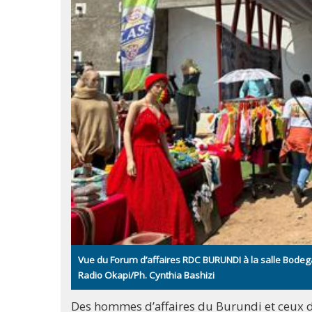
Vue du Forum d’affaires RDC BURUNDI à la salle Bodega 
Radio Okapi/Ph. Cynthia Bashizi
Des hommes d’affaires du Burundi et ceux de