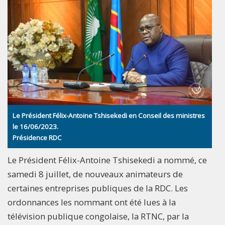
Le Président Félix-Antoine Tshisekedi en Conseil des ministres
le 16/06/2023.
Présidence RDC
Le Président Félix-Antoine Tshisekedi a nommé, ce
samedi 8 juillet, de nouveaux animateurs de
certaines entreprises publiques de la RDC. Les
ordonnances les nommant ont été lues à la
télévision publique congolaise, la RTNC, par la