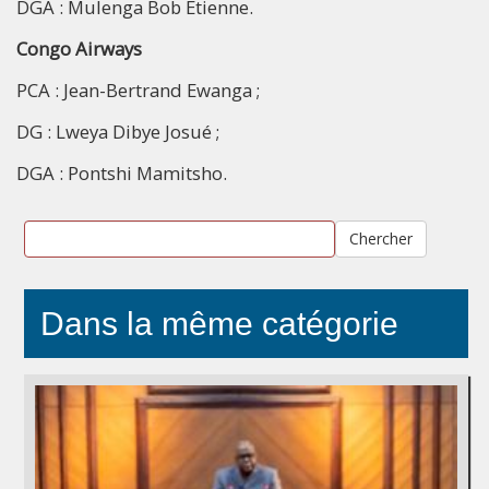
DGA : Mulenga Bob Etienne.
Congo Airways
PCA : Jean-Bertrand Ewanga ;
DG : Lweya Dibye Josué ;
DGA : Pontshi Mamitsho.
Chercher
Dans la même catégorie