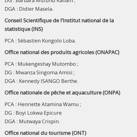
DG : Barbara Mutund Kanam ;
DGA : Didier Masela.
Conseil Scientifique de l’Institut national de la
statistique (INS)
PCA : Sébastien Kongolo Loba.
Office national des produits agricoles (ONAPAC)
PCA : Mukengeshay Mutombo ;
DG : Mwanza Singoma Amisi ;
DGA : Kennedy ISANGO Berthe.
Office nationale de pêche et aquaculture (ONPA)
PCA : Henriette Atamina Wamu ;
DG : Boyi Lokwa Epicure
DGA : Mutwaya Crispin.
Office national du tourisme (ONT)