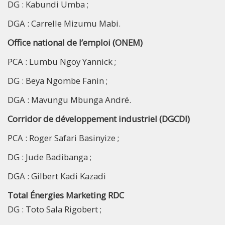
DG : Kabundi Umba ;
DGA : Carrelle Mizumu Mabi.
Office national de l’emploi (ONEM)
PCA : Lumbu Ngoy Yannick ;
DG : Beya Ngombe Fanin ;
DGA : Mavungu Mbunga André.
Corridor de développement industriel (DGCDI)
PCA : Roger Safari Basinyize ;
DG : Jude Badibanga ;
DGA : Gilbert Kadi Kazadi
Total Énergies Marketing RDC
DG : Toto Sala Rigobert ;