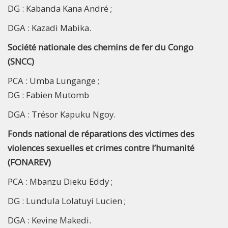
DG : Kabanda Kana André ;
DGA : Kazadi Mabika.
Société nationale des chemins de fer du Congo
(SNCC)
PCA : Umba Lungange ;
DG : Fabien Mutomb
DGA : Trésor Kapuku Ngoy.
Fonds national de réparations des victimes des
violences sexuelles et crimes contre l’humanité
(FONAREV)
PCA : Mbanzu Dieku Eddy ;
DG : Lundula Lolatuyi Lucien ;
DGA : Kevine Makedi.