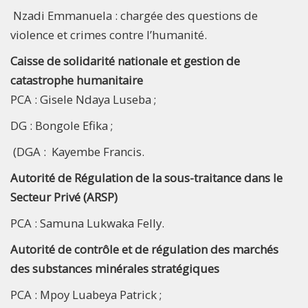
Nzadi Emmanuela : chargée des questions de
violence et crimes contre l’humanité.
Caisse de solidarité nationale et gestion de
catastrophe humanitaire
PCA : Gisele Ndaya Luseba ;
DG : Bongole Efika ;
(DGA : Kayembe Francis.
Autorité de Régulation de la sous-traitance dans le
Secteur Privé (ARSP)
PCA : Samuna Lukwaka Felly.
Autorité de contrôle et de régulation des marchés
des substances minérales stratégiques
PCA : Mpoy Luabeya Patrick ;