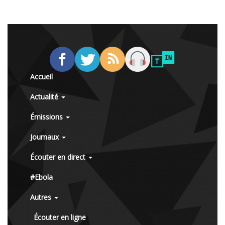
Accueil
Actualité
Émissions
Journaux
Écouter en direct
#Ebola
Autres
Écouter en ligne