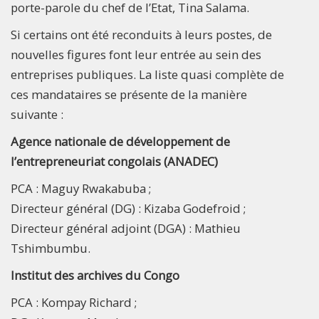
porte-parole du chef de l’Etat, Tina Salama.
Si certains ont été reconduits à leurs postes, de
nouvelles figures font leur entrée au sein des
entreprises publiques. La liste quasi complète de
ces mandataires se présente de la manière
suivante :
Agence nationale de développement de
l’entrepreneuriat congolais (ANADEC)
PCA : Maguy Rwakabuba ;
Directeur général (DG) : Kizaba Godefroid ;
Directeur général adjoint (DGA) : Mathieu
Tshimbumbu.
Institut des archives du Congo
PCA : Kompay Richard ;