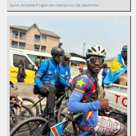
/
Sport
,
Actualité
Ligue des champions
,
Caf
,
Mazembe