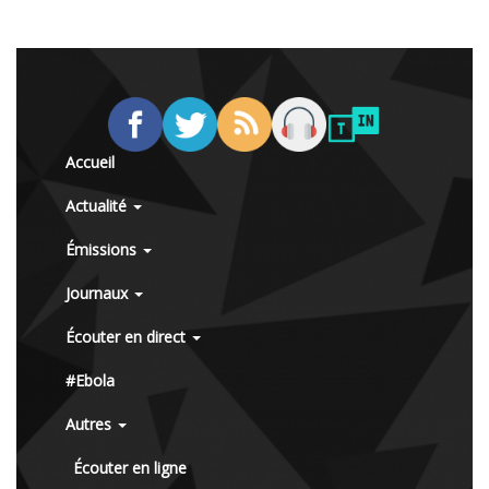
Accueil
Actualité
Émissions
Journaux
Écouter en direct
#Ebola
Autres
Écouter en ligne