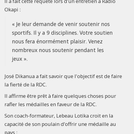
Il a fait cette requête lors d’un entretien à Radio
Okapi :
« Je leur demande de venir soutenir nos
sportifs. Il y a 9 disciplines. Votre soutien
nous fera énormément plaisir. Venez
nombreux nous soutenir pendant les
jeux ».
José Dikanua a fait savoir que l'objectif est de faire
la fierté de la RDC.
Il affirme être prêt à faire quelques choses pour
rafler les médailles en faveur de la RDC.
Son coach-formateur, Lebeau Lotika croit en la
capacité de son poulain d’offrir une médaille au
pays :