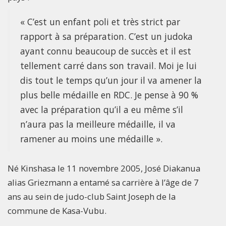
« C’est un enfant poli et très strict par
rapport à sa préparation. C’est un judoka
ayant connu beaucoup de succès et il est
tellement carré dans son travail. Moi je lui
dis tout le temps qu’un jour il va amener la
plus belle médaille en RDC. Je pense à 90 %
avec la préparation qu’il a eu même s’il
n’aura pas la meilleure médaille, il va
ramener au moins une médaille ».
Né Kinshasa le 11 novembre 2005, José Diakanua
alias Griezmann a entamé sa carrière à l’âge de 7
ans au sein de judo-club Saint Joseph de la
commune de Kasa-Vubu.