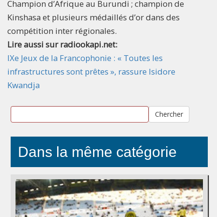
Champion d’Afrique au Burundi ; champion de
Kinshasa et plusieurs médaillés d’or dans des
compétition inter régionales.
Lire aussi sur radiookapi.net:
IXe Jeux de la Francophonie : « Toutes les
infrastructures sont prêtes », rassure Isidore
Kwandja
Chercher
Dans la même catégorie