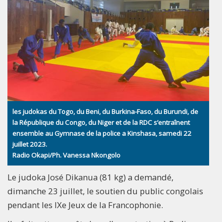
les judokas du Togo, du Beni, du Burkina-Faso, du Burundi, de
la République du Congo, du Niger et de la RDC s’entraînent
ensemble au Gymnase de la police a Kinshasa, samedi 22
juillet 2023.
Radio Okapi/Ph. Vanessa Nkongolo
Le judoka José Dikanua (81 kg) a demandé,
dimanche 23 juillet, le soutien du public congolais
pendant les IXe Jeux de la Francophonie.