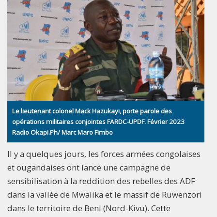
Le lieutenant colonel Mack Hazukayi, porte parole des
opérations militaires conjointes FARDC-UPDF. Février 2023
Radio Okapi.Ph/ Marc Maro Fimbo
Il y a quelques jours, les forces armées congolaises
et ougandaises ont lancé une campagne de
sensibilisation à la reddition des rebelles des ADF
dans la vallée de Mwalika et le massif de Ruwenzori
dans le territoire de Beni (Nord-Kivu). Cette