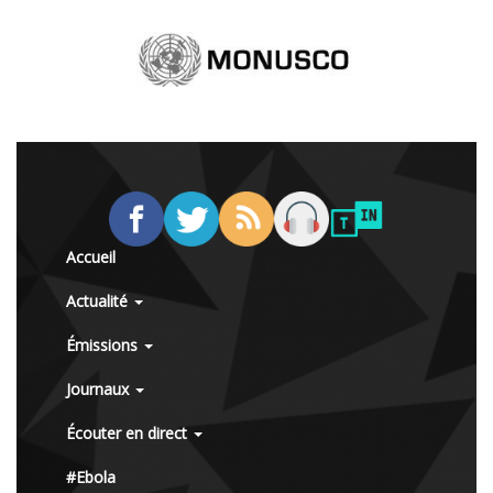
Accueil
Actualité
Émissions
Journaux
Écouter en direct
#Ebola