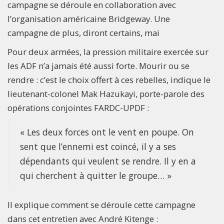
campagne se déroule en collaboration avec
l’organisation américaine Bridgeway. Une
campagne de plus, diront certains, mai
Pour deux armées, la pression militaire exercée sur
les ADF n’a jamais été aussi forte. Mourir ou se
rendre : c’est le choix offert à ces rebelles, indique le
lieutenant-colonel Mak Hazukayi, porte-parole des
opérations conjointes FARDC-UPDF :
« Les deux forces ont le vent en poupe. On
sent que l’ennemi est coincé, il y a ses
dépendants qui veulent se rendre. Il y en a
qui cherchent à quitter le groupe… »
Il explique comment se déroule cette campagne
dans cet entretien avec André Kitenge :