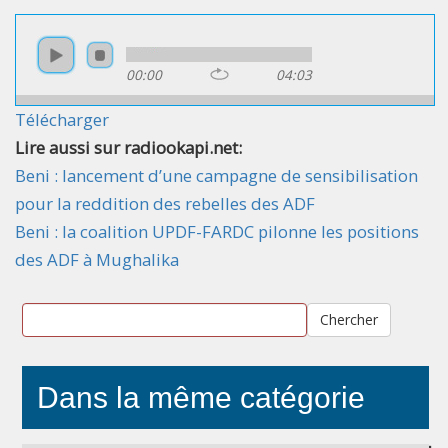
00:00
04:03
Télécharger
Lire aussi sur radiookapi.net:
Beni : lancement d’une campagne de sensibilisation
pour la reddition des rebelles des ADF
Beni : la coalition UPDF-FARDC pilonne les positions
des ADF à Mughalika
Chercher
Dans la même catégorie