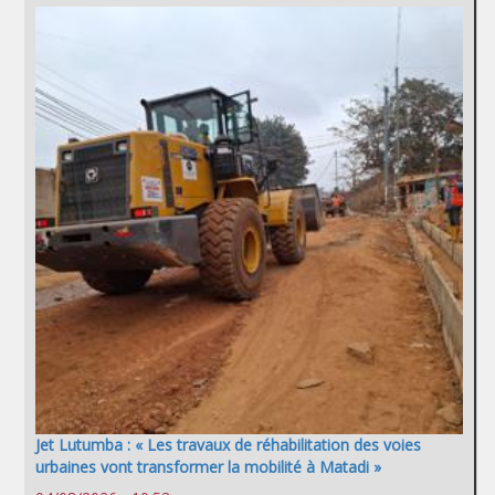
Jet Lutumba : « Les travaux de réhabilitation des voies
urbaines vont transformer la mobilité à Matadi »