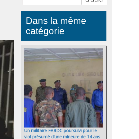
Dans la même
catégorie
Un militaire FARDC poursuivi pour le
viol présumé d’une mineure de 14 ans