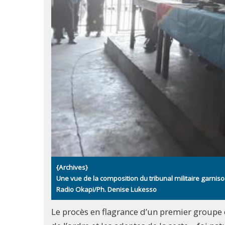
{Archives}
Une vue de la composition du tribunal militaire garni
Radio Okapi/Ph. Denise Lukesso
Le procès en flagrance d’un premier groupe d