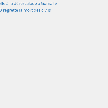
lle à la désescalade à Goma ! »
regrette la mort des civils