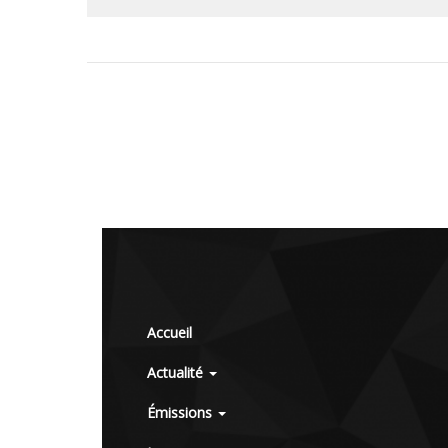
Accueil
Actualité
Émissions