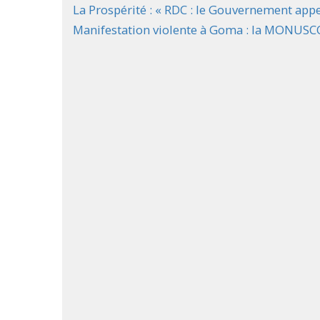
La Prospérité : « RDC : le Gouvernement appe
Manifestation violente à Goma : la MONUSCO 