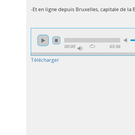
-Et en ligne depuis Bruxelles, capitale de la 
00:00
65:56
Télécharger