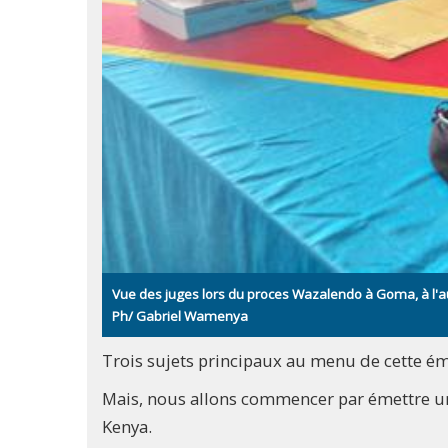
Vue des juges lors du proces Wazalendo à Goma, à l'au
Ph/ Gabriel Wamenya
Trois sujets principaux au menu de cette ém
Mais, nous allons commencer par émettre u
Kenya.