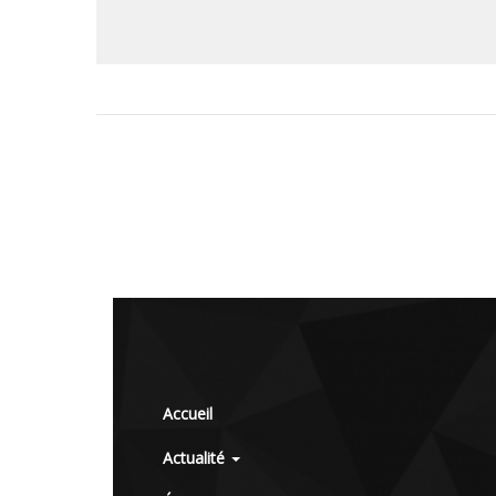
Accueil
Actualité