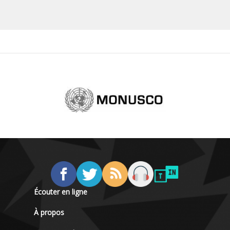
Écouter en ligne
À propos