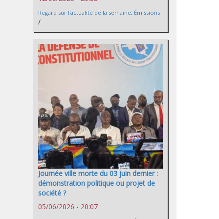
Regard sur l'actualité de la semaine
,
Émissions
/
Journée ville morte du 03 juin dernier :
démonstration politique ou projet de
société ?
05/06/2026 - 20:07