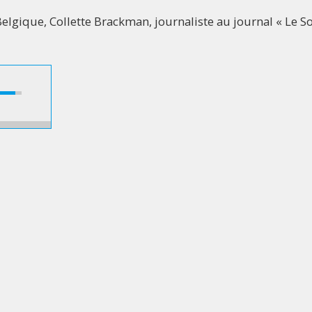
Belgique, Collette Brackman, journaliste au journal « Le So