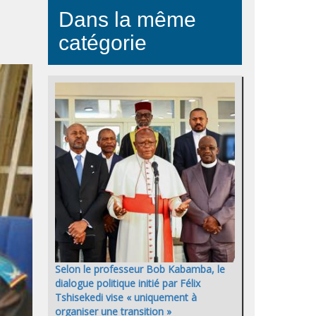
Dans la même
catégorie
Selon le professeur Bob Kabamba, le
dialogue politique initié par Félix
Tshisekedi vise « uniquement à
organiser une transition »