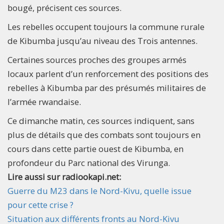
bougé, précisent ces sources.
Les rebelles occupent toujours la commune rurale
de Kibumba jusqu’au niveau des Trois antennes.
Certaines sources proches des groupes armés
locaux parlent d’un renforcement des positions des
rebelles à Kibumba par des présumés militaires de
l’armée rwandaise.
Ce dimanche matin, ces sources indiquent, sans
plus de détails que des combats sont toujours en
cours dans cette partie ouest de Kibumba, en
profondeur du Parc national des Virunga.
Lire aussi sur radiookapi.net:
Guerre du M23 dans le Nord-Kivu, quelle issue
pour cette crise ?
Situation aux différents fronts au Nord-Kivu