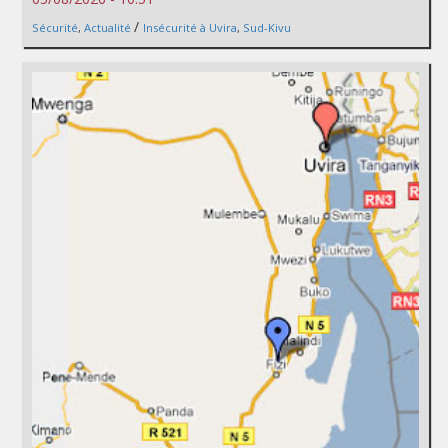
/
Sécurité
,
Actualité
Insécurité à Uvira
,
Sud-Kivu