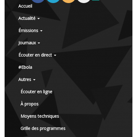
Accueil
Actualité
Émissions
Journaux
Écouter en direct
#Ebola
Autres
Écouter en ligne
À propos
Moyens techniques
Grille des programmes