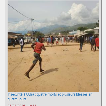
Insécurité à Uvira : quatre morts et plusieurs blessés en
quatre jours
05/08/2026 - 10:51