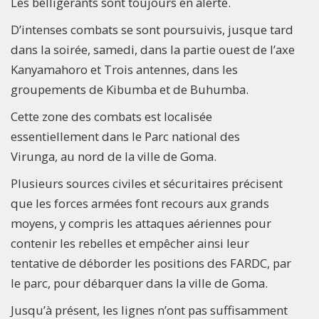
Les belligérants sont toujours en alerte.
D’intenses combats se sont poursuivis, jusque tard
dans la soirée, samedi, dans la partie ouest de l’axe
Kanyamahoro et Trois antennes, dans les
groupements de Kibumba et de Buhumba.
Cette zone des combats est localisée
essentiellement dans le Parc national des
Virunga, au nord de la ville de Goma.
Plusieurs sources civiles et sécuritaires précisent
que les forces armées font recours aux grands
moyens, y compris les attaques aériennes pour
contenir les rebelles et empêcher ainsi leur
tentative de déborder les positions des FARDC, par
le parc, pour débarquer dans la ville de Goma.
Jusqu’à présent, les lignes n’ont pas suffisamment