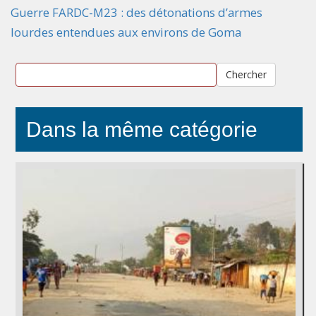
Guerre FARDC-M23 : des détonations d’armes
lourdes entendues aux environs de Goma
Chercher
Dans la même catégorie