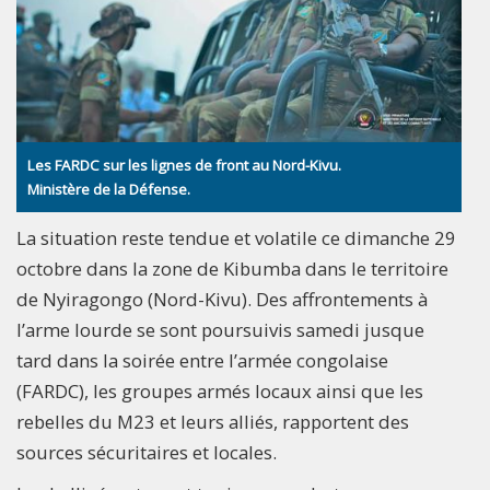
Les FARDC sur les lignes de front au Nord-Kivu.
Ministère de la Défense.
La situation reste tendue et volatile ce dimanche 29
octobre dans la zone de Kibumba dans le territoire
de Nyiragongo (Nord-Kivu). Des affrontements à
l’arme lourde se sont poursuivis samedi jusque
tard dans la soirée entre l’armée congolaise
(FARDC), les groupes armés locaux ainsi que les
rebelles du M23 et leurs alliés, rapportent des
sources sécuritaires et locales.