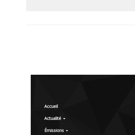
Accueil
Actualité
Émissions