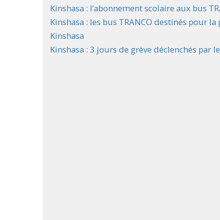
Kinshasa : l’abonnement scolaire aux bus T
Kinshasa : les bus TRANCO destinés pour la 
Kinshasa
Kinshasa : 3 jours de grève déclenchés par l