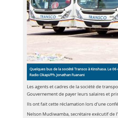
Quelques bus de la société Transco à Kinshasa. Le 06 
Radio Okapi/Ph. Jonathan Fuanani
Les agents et cadres de la société de tran
Gouvernement de payer leurs salaires et pri
Ils ont fait cette réclamation lors d’une con
Nelson Mudiwamba, secrétaire exécutif de l