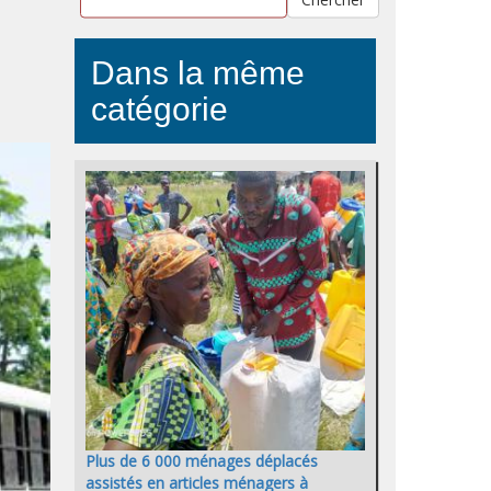
Dans la même
catégorie
Plus de 6 000 ménages déplacés
assistés en articles ménagers à