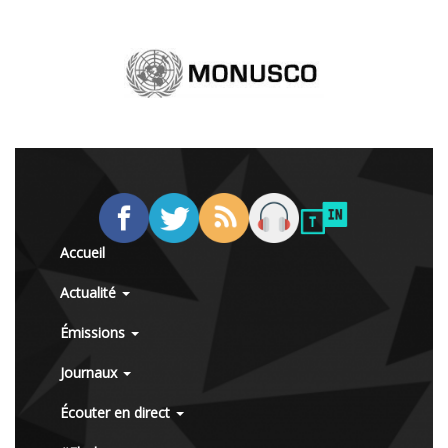
Accueil
Actualité
Émissions
Journaux
Écouter en direct