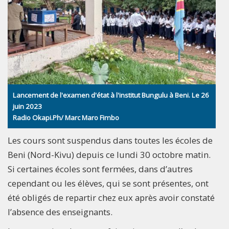
Lancement de l'examen d'état à l'institut Bungulu à Beni. Le 26
juin 2023
Radio Okapi.Ph/ Marc Maro Fimbo
Les cours sont suspendus dans toutes les écoles de
Beni (Nord-Kivu) depuis ce lundi 30 octobre matin.
Si certaines écoles sont fermées, dans d’autres
cependant ou les élèves, qui se sont présentes, ont
été obligés de repartir chez eux après avoir constaté
l’absence des enseignants.