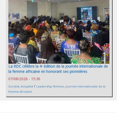
La RDC célèbre la 4ᵉ édition de la Journée internationale de
la femme africaine en honorant ses pionnières
07/08/2026 - 15:36
/
Société
,
Actualité
Leadership féminin
,
journée internationale de la
femme africaine