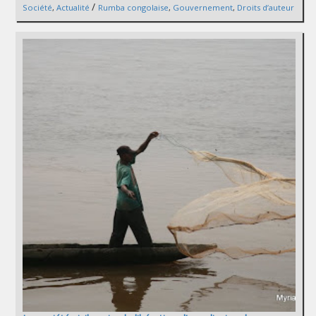
/
Société
,
Actualité
Rumba congolaise
,
Gouvernement
,
Droits d’auteur