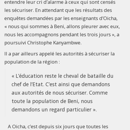
entendre leur cri d’alarme à ceux qui sont censés
les sécuriser. En attendant que les résultats des
enquêtes demandées par les enseignants d’Oicha,
« nous qui sommes à Beni, allons pleurer avec eux,
nous les accompagnons pendant les trois jours », a
poursuivi Christophe Kanyambwe.
Il a par ailleurs appelé les autorités à sécuriser la
population de la région :
« L’éducation reste le cheval de bataille du
chef de l’Etat. C’est ainsi que demandons
aux autorités de nous sécuriser. Comme
toute la population de Beni, nous
demandons un regard particulier ».
A Oicha, c’est depuis six jours que toutes les