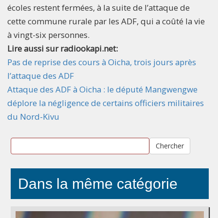
écoles restent fermées, à la suite de l’attaque de
cette commune rurale par les ADF, qui a coûté la vie
à vingt-six personnes.
Lire aussi sur radiookapi.net:
Pas de reprise des cours à Oicha, trois jours après
l’attaque des ADF
Attaque des ADF à Oicha : le député Mangwengwe
déplore la négligence de certains officiers militaires
du Nord-Kivu
Chercher
Dans la même catégorie