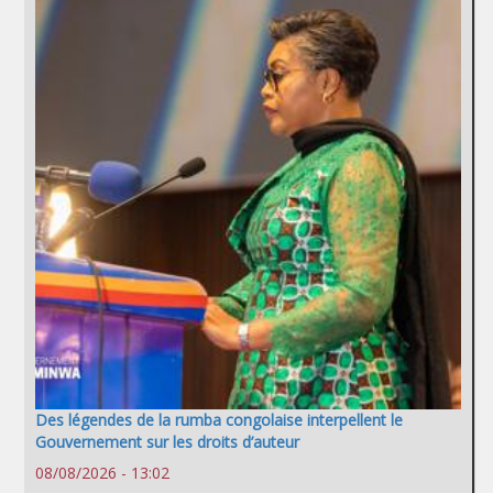
Des légendes de la rumba congolaise interpellent le
Gouvernement sur les droits d’auteur
08/08/2026 - 13:02