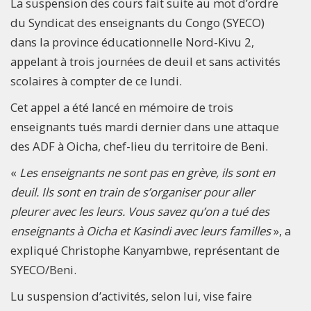
La suspension des cours fait suite au mot d’ordre
du Syndicat des enseignants du Congo (SYECO)
dans la province éducationnelle Nord-Kivu 2,
appelant à trois journées de deuil et sans activités
scolaires à compter de ce lundi.
Cet appel a été lancé en mémoire de trois
enseignants tués mardi dernier dans une attaque
des ADF à Oicha, chef-lieu du territoire de Beni.
«
Les enseignants ne sont pas en grève, ils sont en
deuil. Ils sont en train de s’organiser pour aller
pleurer avec les leurs. Vous savez qu’on a tué des
enseignants à Oicha et Kasindi avec leurs familles
», a
expliqué Christophe Kanyambwe, représentant de
SYECO/Beni.
Lu suspension d’activités, selon lui, vise faire