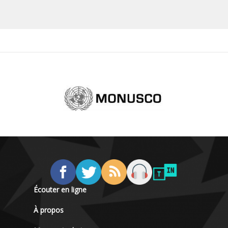
Écouter en ligne
À propos