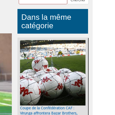
Dans la même
catégorie
Coupe de la Confédération CAF :
Virunga affrontera Bazar Brothers,