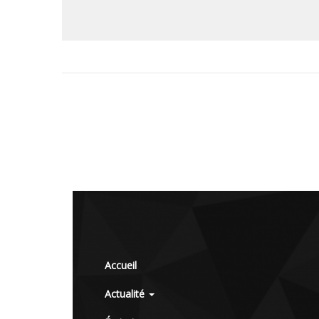
Accueil
Actualité