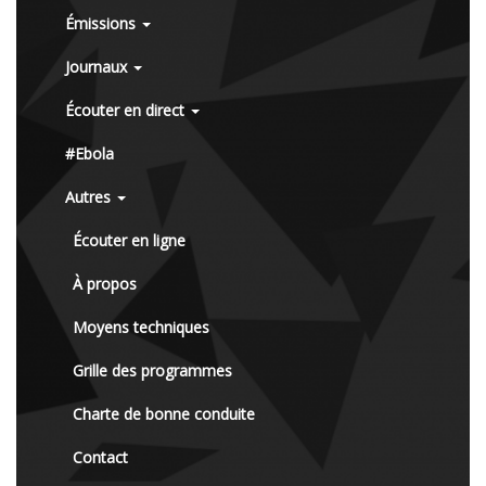
Émissions
Journaux
Écouter en direct
#Ebola
Autres
Écouter en ligne
À propos
Moyens techniques
Grille des programmes
Charte de bonne conduite
Contact