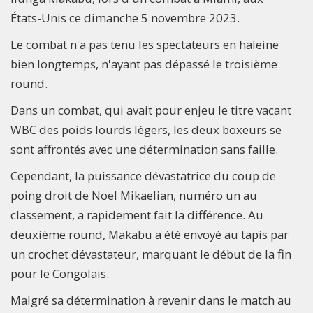
États-Unis ce dimanche 5 novembre 2023.
Le combat n'a pas tenu les spectateurs en haleine
bien longtemps, n'ayant pas dépassé le troisième
round.
Dans un combat, qui avait pour enjeu le titre vacant
WBC des poids lourds légers, les deux boxeurs se
sont affrontés avec une détermination sans faille.
Cependant, la puissance dévastatrice du coup de
poing droit de Noel Mikaelian, numéro un au
classement, a rapidement fait la différence. Au
deuxième round, Makabu a été envoyé au tapis par
un crochet dévastateur, marquant le début de la fin
pour le Congolais.
Malgré sa détermination à revenir dans le match au