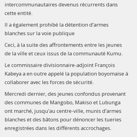
intercommunautaires devenus récurrents dans
cette entité.
Il a également prohibé la détention d’armes
blanches sur la voie publique
Ceci, à la suite des affrontements entre les jeunes
de la ville et ceux issus de la communauté Kumu.
Le commissaire divisionnaire-adjoint François
Kabeya a en outre appelé la population boyomaise à
collaborer avec les forces de sécurité.
Mercredi dernier, des jeunes confondus provenant
des communes de Mangobo, Makiso et Lubunga
ont marché, jusqu’au centre-ville, munis d’armes
blanches et des bâtons pour dénoncer les tueries
enregistrées dans les différents accrochages.