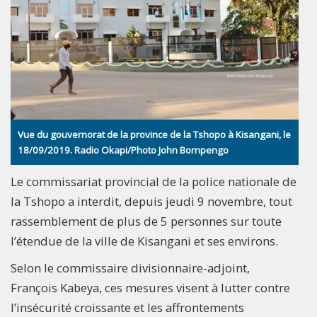
Vue du gouvernorat de la province de la Tshopo à Kisangani, le
18/09/2019. Radio Okapi/Photo John Bompengo
Le commissariat provincial de la police nationale de
la Tshopo a interdit, depuis jeudi 9 novembre, tout
rassemblement de plus de 5 personnes sur toute
l’étendue de la ville de Kisangani et ses environs.
Selon le commissaire divisionnaire-adjoint,
François Kabeya, ces mesures visent à lutter contre
l’insécurité croissante et les affrontements