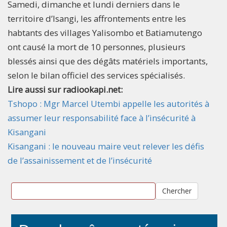
Samedi, dimanche et lundi derniers dans le
territoire d’Isangi, les affrontements entre les
habtants des villages Yalisombo et Batiamutengo
ont causé la mort de 10 personnes, plusieurs
blessés ainsi que des dégâts matériels importants,
selon le bilan officiel des services spécialisés.
Lire aussi sur radiookapi.net:
Tshopo : Mgr Marcel Utembi appelle les autorités à
assumer leur responsabilité face à l’insécurité à
Kisangani
Kisangani : le nouveau maire veut relever les défis
de l’assainissement et de l’insécurité
Chercher