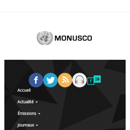
Accueil
Actualité
Émissions
Journaux