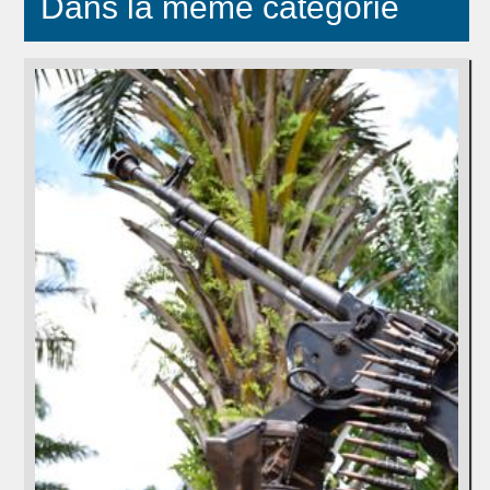
Dans la même catégorie