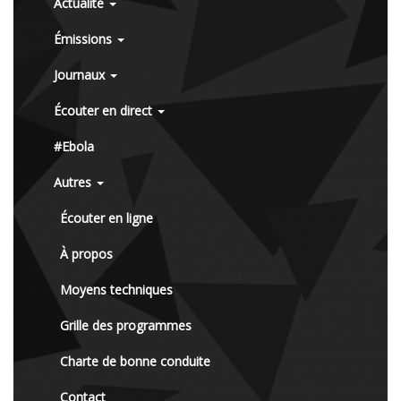
Actualité
Émissions
Journaux
Écouter en direct
#Ebola
Autres
Écouter en ligne
À propos
Moyens techniques
Grille des programmes
Charte de bonne conduite
Contact