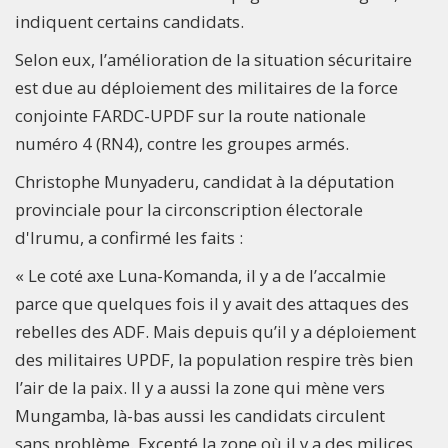
indiquent certains candidats.
Selon eux, l’amélioration de la situation sécuritaire
est due au déploiement des militaires de la force
conjointe FARDC-UPDF sur la route nationale
numéro 4 (RN4), contre les groupes armés.
Christophe Munyaderu, candidat à la députation
provinciale pour la circonscription électorale
d'Irumu, a confirmé les faits :
« Le coté axe Luna-Komanda, il y a de l’accalmie
parce que quelques fois il y avait des attaques des
rebelles des ADF. Mais depuis qu’il y a déploiement
des militaires UPDF, la population respire très bien
l’air de la paix. Il y a aussi la zone qui mène vers
Mungamba, là-bas aussi les candidats circulent
sans problème. Excepté la zone où il y a des milices