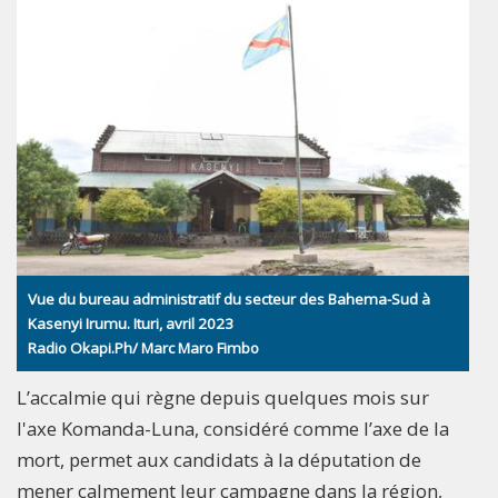
Vue du bureau administratif du secteur des Bahema-Sud à
Kasenyi Irumu. Ituri, avril 2023
Radio Okapi.Ph/ Marc Maro Fimbo
L’accalmie qui règne depuis quelques mois sur
l'axe Komanda-Luna, considéré comme l’axe de la
mort, permet aux candidats à la députation de
mener calmement leur campagne dans la région,