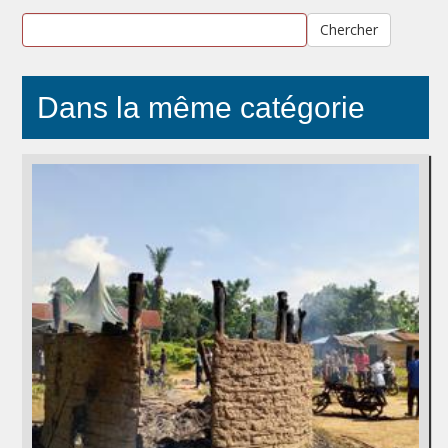
Chercher
Dans la même catégorie