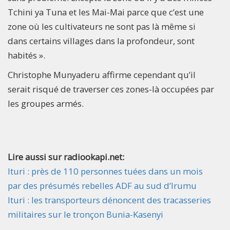
Tchini ya Tuna et les Mai-Mai parce que c’est une
zone où les cultivateurs ne sont pas là même si
dans certains villages dans la profondeur, sont
habités ».
Christophe Munyaderu affirme cependant qu’il
serait risqué de traverser ces zones-là occupées par
les groupes armés.
Lire aussi sur radiookapi.net:
Ituri : près de 110 personnes tuées dans un mois
par des présumés rebelles ADF au sud d’Irumu
Ituri : les transporteurs dénoncent des tracasseries
militaires sur le tronçon Bunia-Kasenyi