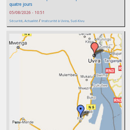
quatre jours
05/08/2026 - 10:51
/
Sécurité
,
Actualité
Insécurité à Uvira
,
Sud-Kivu