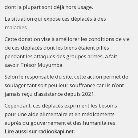
dont la plupart sont déjà hors usage.
La situation qui expose ces déplacés à des
maladies.
Cette donation vise à améliorer les conditions de vie
de ces déplacés dont les biens étaient pillés
pendant les attaques des groupes armés, a fait
savoir Trésor Muyumba.
Selon le responsable du site, cette action permet de
soulager tant soit peu leur souffrance car ils n’ont
jamais reçu d’assistance depuis 2021.
Cependant, ces déplacés expriment les besoins
pour une aide alimentaire et en médicaments
auprès du gouvernement et des humanitaires.
Lire aussi sur radiookapi.net: