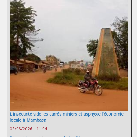
L'insécurité vide les carrés miniers et asphyxie l'économie
locale à Mambasa
05/08/2026 - 11:04