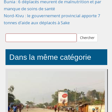
Bunia : 6 déplacés meurent de malnutrition et par
manque de soins de santé
Nord-Kivu : le gouvernement provincial apporte 7
tonnes d’aide aux déplacés à Sake
Chercher
Dans la même catégorie