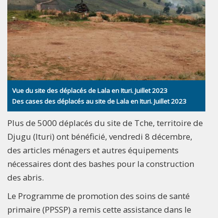
Vue du site des déplacés de Lala en Ituri. Juillet 2023
Des cases des déplacés au site de Lala en Ituri. Juillet 2023
Plus de 5000 déplacés du site de Tche, territoire de
Djugu (Ituri) ont bénéficié, vendredi 8 décembre,
des articles ménagers et autres équipements
nécessaires dont des bashes pour la construction
des abris.
Le Programme de promotion des soins de santé
primaire (PPSSP) a remis cette assistance dans le