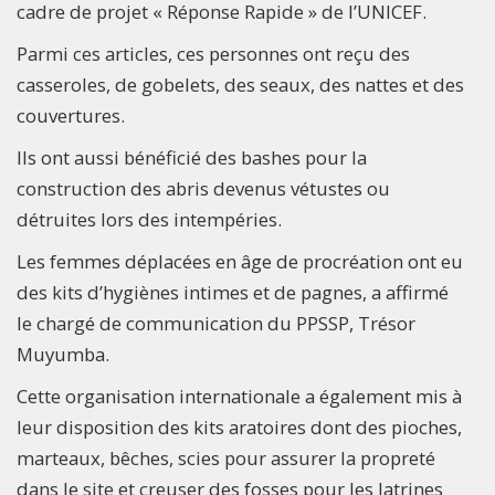
cadre de projet « Réponse Rapide » de l’UNICEF.
Parmi ces articles, ces personnes ont reçu des
casseroles, de gobelets, des seaux, des nattes et des
couvertures.
Ils ont aussi bénéficié des bashes pour la
construction des abris devenus vétustes ou
détruites lors des intempéries.
Les femmes déplacées en âge de procréation ont eu
des kits d’hygiènes intimes et de pagnes, a affirmé
le chargé de communication du PPSSP, Trésor
Muyumba.
Cette organisation internationale a également mis à
leur disposition des kits aratoires dont des pioches,
marteaux, bêches, scies pour assurer la propreté
dans le site et creuser des fosses pour les latrines