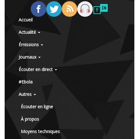
Accueil
Actualité
Émissions
Journaux
Écouter en direct
#Ebola
Autres
Écouter en ligne
À propos
Moyens techniques