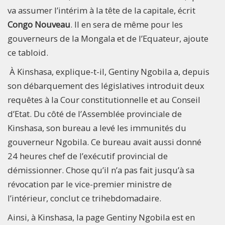
va assumer l’intérim à la tête de la capitale, écrit
Congo Nouveau
. Il en sera de même pour les
gouverneurs de la Mongala et de l’Equateur, ajoute
ce tabloid.
À Kinshasa, explique-t-il, Gentiny Ngobila a, depuis
son débarquement des législatives introduit deux
requêtes à la Cour constitutionnelle et au Conseil
d’Etat. Du côté de l’Assemblée provinciale de
Kinshasa, son bureau a levé les immunités du
gouverneur Ngobila. Ce bureau avait aussi donné
24 heures chef de l’exécutif provincial de
démissionner. Chose qu’il n’a pas fait jusqu’à sa
révocation par le vice-premier ministre de
l’intérieur, conclut ce trihebdomadaire.
Ainsi, à Kinshasa, la page Gentiny Ngobila est en