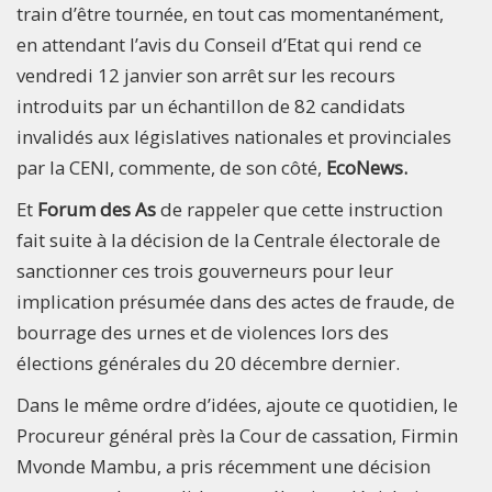
train d’être tournée, en tout cas momentanément,
en attendant l’avis du Conseil d’Etat qui rend ce
vendredi 12 janvier son arrêt sur les recours
introduits par un échantillon de 82 candidats
invalidés aux législatives nationales et provinciales
par la CENI, commente, de son côté,
EcoNews.
Et
Forum des As
de rappeler que cette instruction
fait suite à la décision de la Centrale électorale de
sanctionner ces trois gouverneurs pour leur
implication présumée dans des actes de fraude, de
bourrage des urnes et de violences lors des
élections générales du 20 décembre dernier.
Dans le même ordre d’idées, ajoute ce quotidien, le
Procureur général près la Cour de cassation, Firmin
Mvonde Mambu, a pris récemment une décision