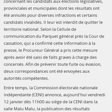
concernant les candidats aux élections législatives,
provinciales et municipales dont les résultats ont
été annulés pour diverses infractions et certains
candidats invalidés. Il leur est interdit de quitter le
territoire national. Selon la Cellule de
communication du Parquet général près la Cour de
cassation, qui a confirmé cette information à la
presse, le Procureur Général a pris cette mesure
après avoir été saisi de faits graves à charge des
concernés. Afin de prévenir toute fuite ou évasion,
deux correspondances ont été envoyées aux
autorités compétentes.
Entre temps, la Commission électorale nationale
indépendante (CENI) annonce, aujourd'hui vendredi
12 janvier dès 11h00 au siège de la CENI dans la
salle Malu Malu, la publication des résultats