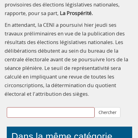
provisoires des élections législatives nationales,
rapporte, pour sa part,
La Prospérité.
En attendant, la CENI a poursuivi hier jeudi ses
travaux préliminaires en vue de la publication des
résultats des élections législatives nationales. Les
délibérations débutent au sein du bureau de la
centrale électorale avant de se poursuivre lors de la
séance plénière. Le seuil de représentativité sera
calculé en impliquant une revue de toutes les
circonscriptions, la détermination du quotient
électoral et l'attribution des sièges.
Chercher
Dans la même catégorie