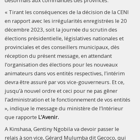
désormais aux commandes des provinces.
« Tirant les conséquences de la décision de la CENI
en rapport avec les irrégularités enregistrées le 20
décembre 2023, soit la journée du scrutin des
élections présidentielle, législatives nationales et
provinciales et des conseillers municipaux, dès
réception du présent message, en attendant
l’organisation des élections pour les nouveaux
animateurs dans vos entités respectives, l’intérim
devra être assuré par vos vice-gouverneurs. Et ce,
jusqu’à nouvel ordre et ceci pour ne pas gêner
l’administration et le fonctionnement de vos entités
», indique le message du ministère de l’Intérieur
que rapporte
L’Avenir.
A Kinshasa, Gentiny Ngobila va devoir passer le
relais à son vice, Gérard Mulumba dit Gecoco, qui