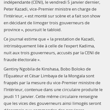
indépendante (CENI), le vendredi 5 janvier dernier,
Peter Kazadi, vice-Premier ministre en charge de
l’Intérieur, « est monté sur scène et a fait son show
en décidant de limoger trois gouverneurs de
province », poursuit le tabloïd.
Ce journal estime que « la prestation de Kazadi,
intrinsèquement liée à celle de l’expert Kadima,
nuit aux trois gouverneurs, accusés par la CENI de
fraude électorale ».
Gentiny Ngobila de Kinshasa, Bobo Boloko de
l’Équateur et César Limbaya de la Mongala sont
frappés par la mesure du vice-Premier ministre de
l’Intérieur, contenue dans une circulaire produite le
jeudi 11 janvier. Cette même circulaire renseigne
que les vices des gouverneurs ainsi limogés seront