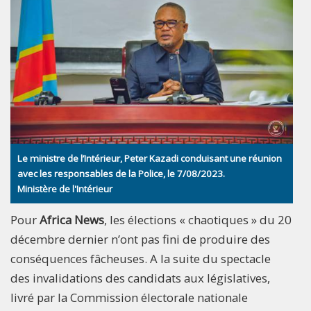
Le ministre de l’Intérieur, Peter Kazadi conduisant une réunion
avec les responsables de la Police, le 7/08/2023.
Ministère de l'Intérieur
Pour
Africa News
, les élections « chaotiques » du 20
décembre dernier n’ont pas fini de produire des
conséquences fâcheuses. A la suite du spectacle
des invalidations des candidats aux législatives,
livré par la Commission électorale nationale