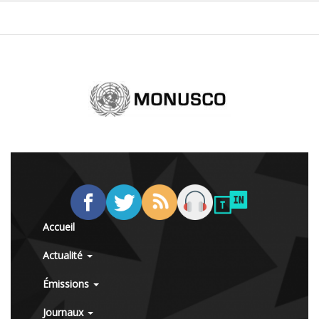
Accueil
Actualité
Émissions
Journaux