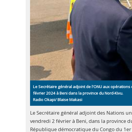
Le Secrétaire général adjoint de l'ONU aux opérations de
février 2024 à Beni dans la province du Nord-Kivu.
Radio Okapi/ Blaise Makasi
Le Secrétaire général adjoint des Nations uni
vendredi 2 février à Beni, dans la province du
République démocratique du Congo du 1er a