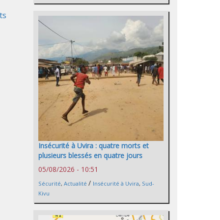
ts
Insécurité à Uvira : quatre morts et
plusieurs blessés en quatre jours
05/08/2026 - 10:51
/
Sécurité
,
Actualité
Insécurité à Uvira
,
Sud-
Kivu