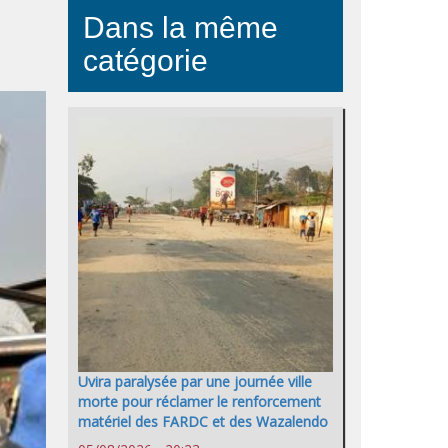
Dans la même
catégorie
Uvira paralysée par une journée ville
morte pour réclamer le renforcement
matériel des FARDC et des Wazalendo