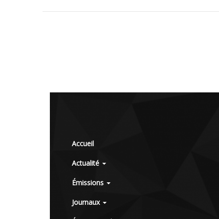
Accueil
Actualité
Émissions
Journaux