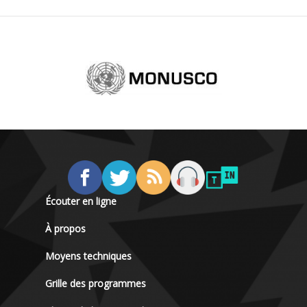
Écouter en ligne
À propos
Moyens techniques
Grille des programmes