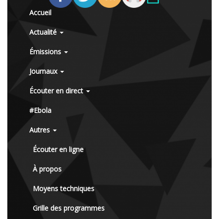
Accueil
Actualité
Émissions
Journaux
Écouter en direct
#Ebola
Autres
Écouter en ligne
À propos
Moyens techniques
Grille des programmes