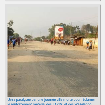
Uvira paralysée par une journée ville morte pour réclamer
le renforcement matériel des FARDC et des Wazalendo