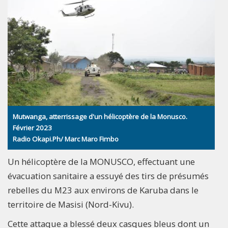
Mutwanga, atterrissage d'un hélicoptère de la Monusco.
Février 2023
Radio Okapi.Ph/ Marc Maro Fimbo
Un hélicoptère de la MONUSCO, effectuant une
évacuation sanitaire a essuyé des tirs de présumés
rebelles du M23 aux environs de Karuba dans le
territoire de Masisi (Nord-Kivu).
Cette attaque a blessé deux casques bleus dont un