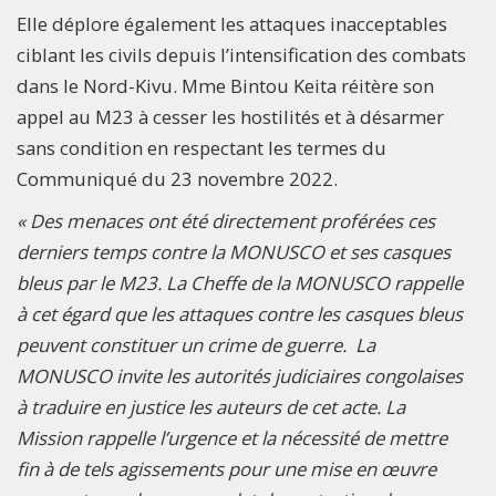
Elle déplore également les attaques inacceptables
ciblant les civils depuis l’intensification des combats
dans le Nord-Kivu. Mme Bintou Keita réitère son
appel au M23 à cesser les hostilités et à désarmer
sans condition en respectant les termes du
Communiqué du 23 novembre 2022.
« Des menaces ont été directement proférées ces
derniers temps contre la MONUSCO et ses casques
bleus par le M23. La Cheffe de la MONUSCO rappelle
à cet égard que les attaques contre les casques bleus
peuvent constituer un crime de guerre. La
MONUSCO invite les autorités judiciaires congolaises
à traduire en justice les auteurs de cet acte. La
Mission rappelle l’urgence et la nécessité de mettre
fin à de tels agissements pour une mise en œuvre