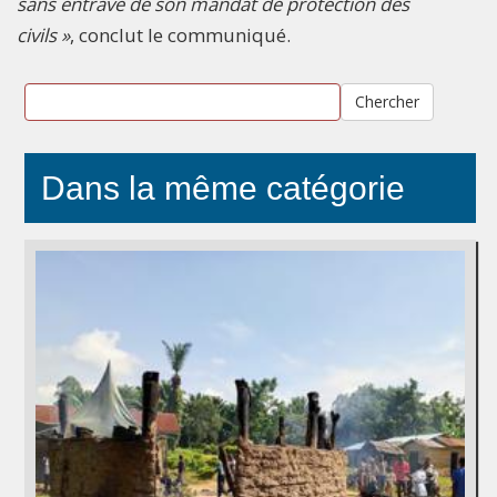
sans entrave de son mandat de protection des
civils »
, conclut le communiqué.
Chercher
Dans la même catégorie