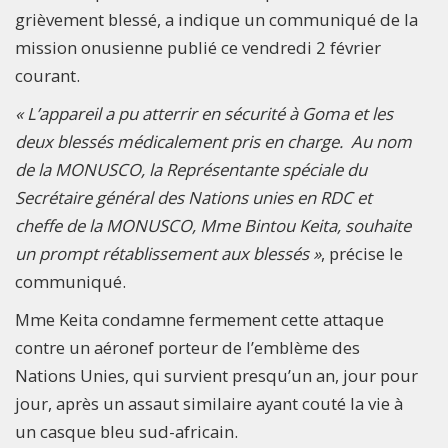
grièvement blessé, a indique un communiqué de la
mission onusienne publié ce vendredi 2 février
courant.
« L’appareil a pu atterrir en sécurité à Goma et les
deux blessés médicalement pris en charge. Au nom
de la MONUSCO, la Représentante spéciale du
Secrétaire général des Nations unies en RDC et
cheffe de la MONUSCO, Mme Bintou Keita, souhaite
un prompt rétablissement aux blessés »
, précise le
communiqué.
Mme Keita condamne fermement cette attaque
contre un aéronef porteur de l’emblème des
Nations Unies, qui survient presqu’un an, jour pour
jour, après un assaut similaire ayant couté la vie à
un casque bleu sud-africain.