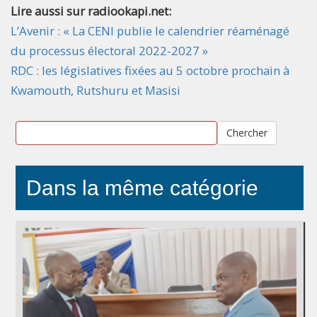
Lire aussi sur radiookapi.net:
L’Avenir : « La CENI publie le calendrier réaménagé
du processus électoral 2022-2027 »
RDC : les législatives fixées au 5 octobre prochain à
Kwamouth, Rutshuru et Masisi
Chercher
Dans la même catégorie