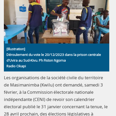
[Illustration]
Déroulement du vote le 20/12/2023 dans la prison centrale
d'Uvira au Sud-Kivu. Ph Fiston Ngoma
Radio Okapi
Les organisations de la société civile du territoire
de Masimanimba (Kwilu) ont demandé, samedi 3
février, à la Commission électorale nationale
indépendante (CENI) de revoir son calendrier
électoral publié le 31 janvier concernant la tenue, le
28 avril prochain, des élections législatives à