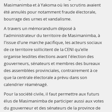
Masimanimba et à Yakoma où les scrutins avaient
été annulés pour notamment fraude électorale,
bourrage des urnes et vandalisme.
A travers un mémorandum déposé à
l’administrateur du territoire de Masimanimba, à
l’issue d’une marche pacifique, les acteurs sociaux
de ce territoire sollicitent de la CENI qu’elle
organise lesdites élections avant l'élection des
gouverneurs, sénateurs et membres des bureaux
des assemblées provinciales, contrairement à ce
que la centrale électorale a prévu dans son
calendrier réaménagé.
Pour la société civile, il faut permettre aux futurs
élus de Masimanimba de participer aussi aux votes
du gouverneur et des sénateurs de la province de