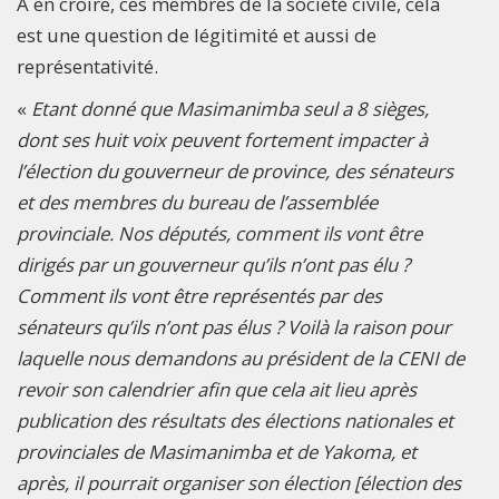
A en croire, ces membres de la société civile, cela
est une question de légitimité et aussi de
représentativité.
«
Etant donné que Masimanimba seul a 8 sièges,
dont ses huit voix peuvent fortement impacter à
l’élection du gouverneur de province, des sénateurs
et des membres du bureau de l’assemblée
provinciale. Nos députés, comment ils vont être
dirigés par un gouverneur qu’ils n’ont pas élu ?
Comment ils vont être représentés par des
sénateurs qu’ils n’ont pas élus ? Voilà la raison pour
laquelle nous demandons au président de la CENI de
revoir son calendrier afin que cela ait lieu après
publication des résultats des élections nationales et
provinciales de Masimanimba et de Yakoma, et
après, il pourrait organiser son élection [élection des