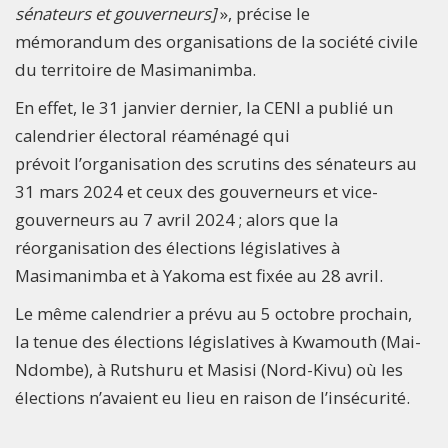
sénateurs et gouverneurs]
», précise le
mémorandum des organisations de la société civile
du territoire de Masimanimba.
En effet, le 31 janvier dernier, la CENI a publié un
calendrier électoral réaménagé qui
prévoit l’organisation des scrutins des sénateurs au
31 mars 2024 et ceux des gouverneurs et vice-
gouverneurs au 7 avril 2024 ; alors que la
réorganisation des élections législatives à
Masimanimba et à Yakoma est fixée au 28 avril.
Le même calendrier a prévu au 5 octobre prochain,
la tenue des élections législatives à Kwamouth (Mai-
Ndombe), à Rutshuru et Masisi (Nord-Kivu) où les
élections n’avaient eu lieu en raison de l’insécurité.