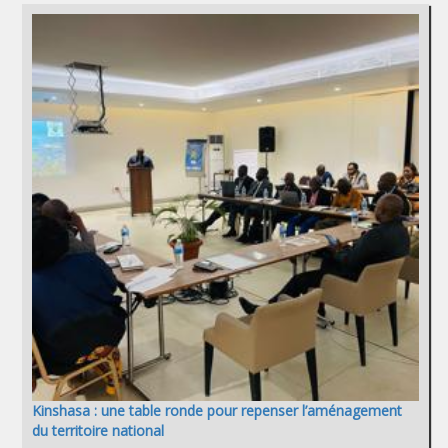
Kinshasa : une table ronde pour repenser l’aménagement
du territoire national