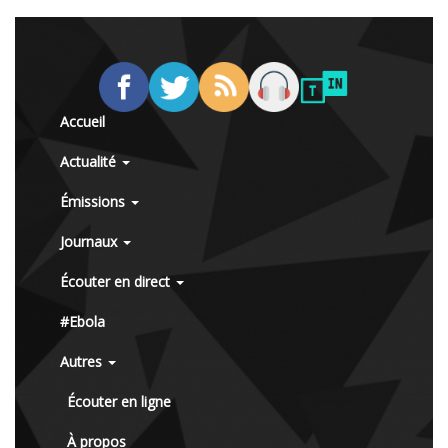
Accueil
Actualité
Émissions
Journaux
Écouter en direct
#Ebola
Autres
Écouter en ligne
À propos