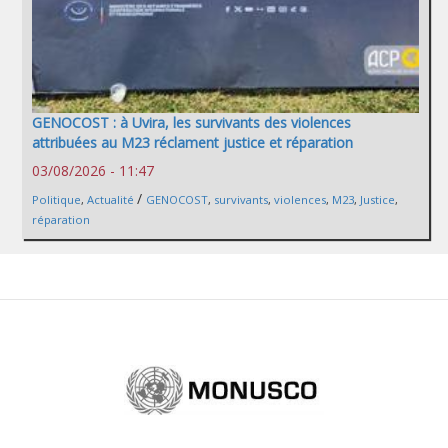
GENOCOST : à Uvira, les survivants des violences
attribuées au M23 réclament justice et réparation
03/08/2026 - 11:47
/
Politique
,
Actualité
GENOCOST
,
survivants
,
violences
,
M23
,
Justice
,
réparation