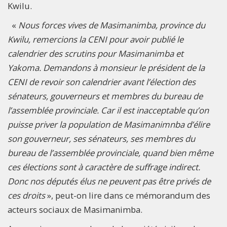
Kwilu.
«
Nous forces vives de Masimanimba, province du
Kwilu, remercions la CENI pour avoir publié le
calendrier des scrutins pour Masimanimba et
Yakoma. Demandons à monsieur le président de la
CENI de revoir son calendrier avant l’élection des
sénateurs, gouverneurs et membres du bureau de
l’assemblée provinciale. Car il est inacceptable qu’on
puisse priver la population de Masimanimnba d’élire
son gouverneur, ses sénateurs, ses membres du
bureau de l’assemblée provinciale, quand bien même
ces élections sont à caractère de suffrage indirect.
Donc nos députés élus ne peuvent pas être privés de
ces droits
», peut-on lire dans ce mémorandum des
acteurs sociaux de Masimanimba.