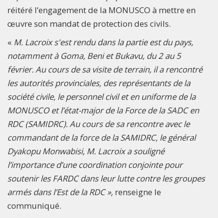
réitéré l’engagement de la MONUSCO à mettre en
œuvre son mandat de protection des civils.
«
M. Lacroix s'est rendu dans la partie est du pays,
notamment à Goma, Beni et Bukavu, du 2 au 5
février. Au cours de sa visite de terrain, il a rencontré
les autorités provinciales, des représentants de la
société civile, le personnel civil et en uniforme de la
MONUSCO et l’état-major de la Force de la SADC en
RDC (SAMIDRC). Au cours de sa rencontre avec le
commandant de la force de la SAMIDRC, le général
Dyakopu Monwabisi, M. Lacroix a souligné
l’importance d’une coordination conjointe pour
soutenir les FARDC dans leur lutte contre les groupes
armés dans l’Est de la RDC »,
renseigne le
communiqué.