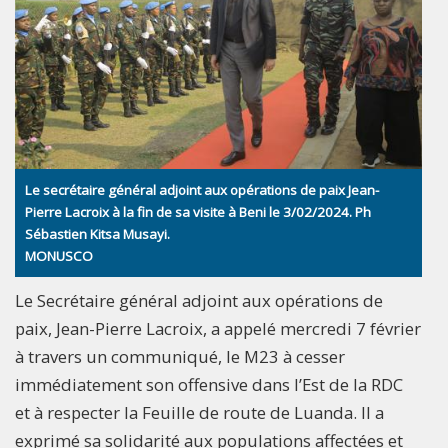
Le secrétaire général adjoint aux opérations de paix Jean-
Pierre Lacroix à la fin de sa visite à Beni le 3/02/2024. Ph
Sébastien Kitsa Musayi.
MONUSCO
Le Secrétaire général adjoint aux opérations de
paix, Jean-Pierre Lacroix, a appelé mercredi 7 février
à travers un communiqué, le M23 à cesser
immédiatement son offensive dans l’Est de la RDC
et à respecter la Feuille de route de Luanda. Il a
exprimé sa solidarité aux populations affectées et