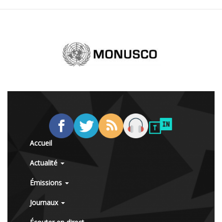
Accueil
Actualité
Émissions
Journaux