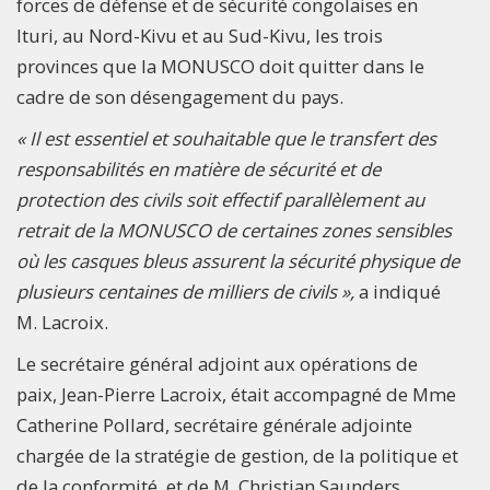
forces de défense et de sécurité congolaises en
Ituri, au Nord-Kivu et au Sud-Kivu, les trois
provinces que la MONUSCO doit quitter dans le
cadre de son désengagement du pays.
« Il est essentiel et souhaitable que le transfert des
responsabilités en matière de sécurité et de
protection des civils soit effectif parallèlement au
retrait de la MONUSCO de certaines zones sensibles
où les casques bleus assurent la sécurité physique de
plusieurs centaines de milliers de civils »,
a indiqué
M. Lacroix.
Le secrétaire général adjoint aux opérations de
paix, Jean-Pierre Lacroix, était accompagné de Mme
Catherine Pollard, secrétaire générale adjointe
chargée de la stratégie de gestion, de la politique et
de la conformité, et de M. Christian Saunders,