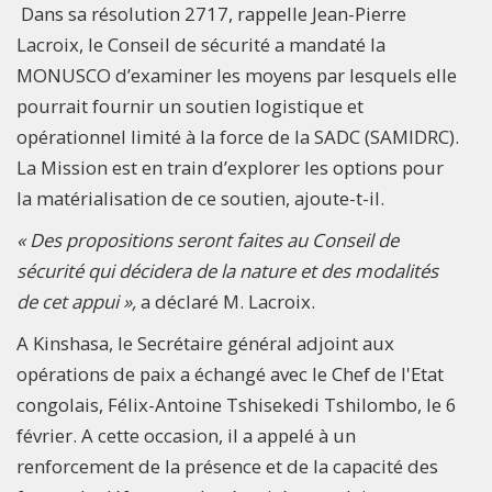
Dans sa résolution 2717, rappelle Jean-Pierre
Lacroix, le Conseil de sécurité a mandaté la
MONUSCO d’examiner les moyens par lesquels elle
pourrait fournir un soutien logistique et
opérationnel limité à la force de la SADC (SAMIDRC).
La Mission est en train d’explorer les options pour
la matérialisation de ce soutien, ajoute-t-il.
« Des propositions seront faites au Conseil de
sécurité qui décidera de la nature et des modalités
de cet appui »,
a déclaré M. Lacroix.
A Kinshasa, le Secrétaire général adjoint aux
opérations de paix a échangé avec le Chef de l'Etat
congolais, Félix-Antoine Tshisekedi Tshilombo, le 6
février. A cette occasion, il a appelé à un
renforcement de la présence et de la capacité des