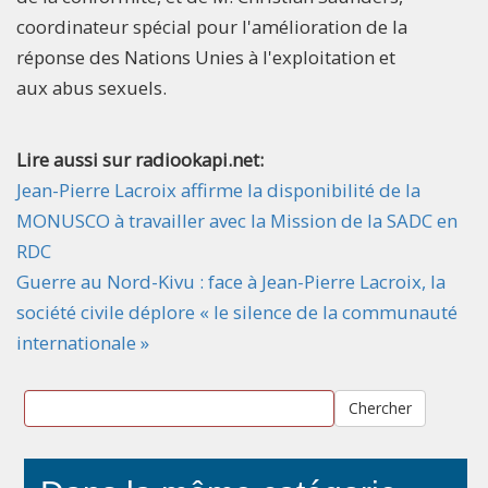
coordinateur spécial pour l'amélioration de la
réponse des Nations Unies à l'exploitation et
aux abus sexuels.
Lire aussi sur radiookapi.net:
Jean-Pierre Lacroix affirme la disponibilité de la
MONUSCO à travailler avec la Mission de la SADC en
RDC
Guerre au Nord-Kivu : face à Jean-Pierre Lacroix, la
société civile déplore « le silence de la communauté
internationale »
Chercher