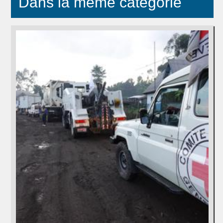
Dans la même catégorie