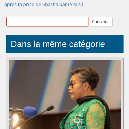
après la prise de Shasha par le M23
Chercher
Dans la même catégorie