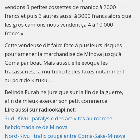
vendons 3 petites cossettes de manioc à 2000
francs et puis 3 autres aussi à 3000 francs alors que
les gros camions nous vendent ça 4 à 10 000
francs ».
Cette vendeuse dit faire face à plusieurs risques
pour amener la marchandise de Minova jusqu’à
Goma par boat. Mais aussi, elle évoque les
tracasseries, la multiplicité des taxes notamment
au port de Kituku…
Belinda Furah ne jure que sur la fin de la guerre,
afin de mieux exercer son petit commerce.
Lire aussi sur radiookapi.net:
Sud- Kivu : paralysie des activités au marché
hebdomadaire de Minova
Nord-Kivu : trafic coupé entre Goma-Sake-Minova