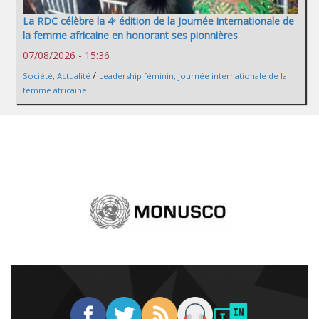
La RDC célèbre la 4ᵉ édition de la Journée internationale de
la femme africaine en honorant ses pionnières
07/08/2026 - 15:36
/
Société
,
Actualité
Leadership féminin
,
journée internationale de la
femme africaine