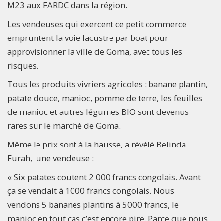
M23 aux FARDC dans la région.
Les vendeuses qui exercent ce petit commerce
empruntent la voie lacustre par boat pour
approvisionner la ville de Goma, avec tous les
risques.
Tous les produits vivriers agricoles : banane plantin,
patate douce, manioc, pomme de terre, les feuilles
de manioc et autres légumes BIO sont devenus
rares sur le marché de Goma.
Même le prix sont à la hausse, a révélé Belinda
Furah, une vendeuse :
« Six patates coutent 2 000 francs congolais. Avant
ça se vendait à 1000 francs congolais. Nous
vendons 5 bananes plantins à 5000 francs, le
manioc en tout cas c’est encore pire. Parce que nous