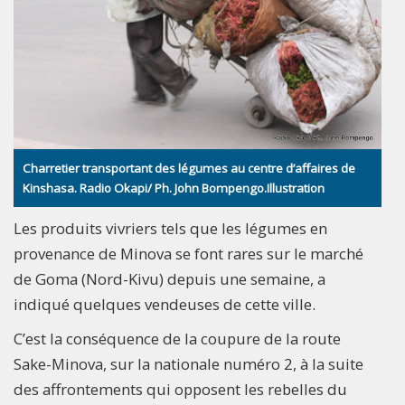
Charretier transportant des légumes au centre d’affaires de
Kinshasa. Radio Okapi/ Ph. John Bompengo.Illustration
Les produits vivriers tels que les légumes en
provenance de Minova se font rares sur le marché
de Goma (Nord-Kivu) depuis une semaine, a
indiqué quelques vendeuses de cette ville.
C’est la conséquence de la coupure de la route
Sake-Minova, sur la nationale numéro 2, à la suite
des affrontements qui opposent les rebelles du