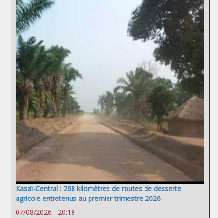
Kasaï-Central : 268 kilomètres de routes de desserte
agricole entretenus au premier trimestre 2026
07/08/2026 - 20:18