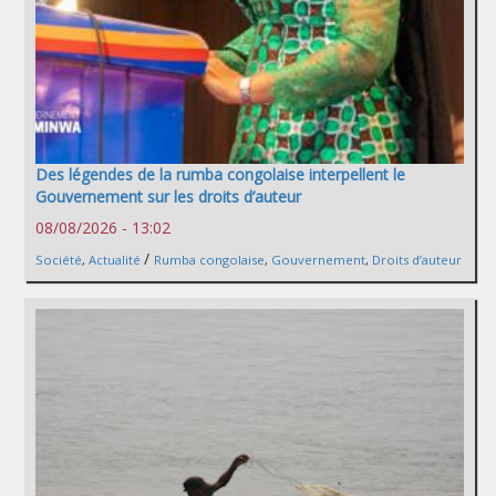
Des légendes de la rumba congolaise interpellent le
Gouvernement sur les droits d’auteur
08/08/2026 - 13:02
/
Société
,
Actualité
Rumba congolaise
,
Gouvernement
,
Droits d’auteur