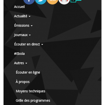
Accueil
Actualité
Émissions
Journaux
Écouter en direct
#Ebola
Autres
Écouter en ligne
À propos
Moyens techniques
Grille des programmes