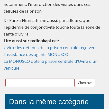
notamment, l’interdiction des visites dans ces
cellules de la prison.
Dr Panzu Nimi affirme aussi, par ailleurs, que
l’épidémie de conjonctivite touche toute la zone de
santé d’Uvira.
Lire aussi sur radiookapi.net:
Uvira : les détenus de la prison centrale reçoivent
l’assistance des agents MONUSCO
La MONUSCO dote la prison centrale d’Uvira d’un
véhicule
Chercher
Dans la même catégorie