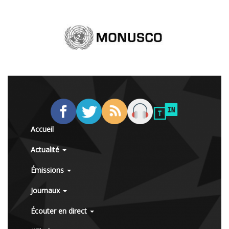
Accueil
Actualité
Émissions
Journaux
Écouter en direct