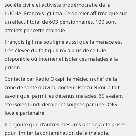
société civile et activiste prodémocratie de la
LUCHA, François Igilima. Ce dernier affirme que sur
un effectif total de 603 pensionnaires, 100 sont
atteints par cette maladie.
François Igilima souligne aussi que la menace est
très élevée du fait qu’il n’y a plus de cellule
disponible où interner et isoler ces malades à la
prison.
Contacté par Radio Okapi, le médecin chef de la
zone de santé d’Uvira, docteur Panzu Nimi, a fait
savoir que, parmi les détenus malades, 65 avaient
été isolés lundi dernier et soignés par une ONG
locale partenaire.
Il a ajouté que d’autres mesures ont déjà été prises
pour limiter la contamination de la maladie,