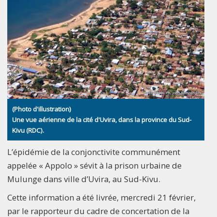
(Photo d'illustration)
Une vue aérienne de la cité d'Uvira, dans la province du Sud-
Kivu (RDC).
L’épidémie de la conjonctivite communément
appelée « Appolo » sévit à la prison urbaine de
Mulunge dans ville d’Uvira, au Sud-Kivu.
Cette information a été livrée, mercredi 21 février,
par le rapporteur du cadre de concertation de la