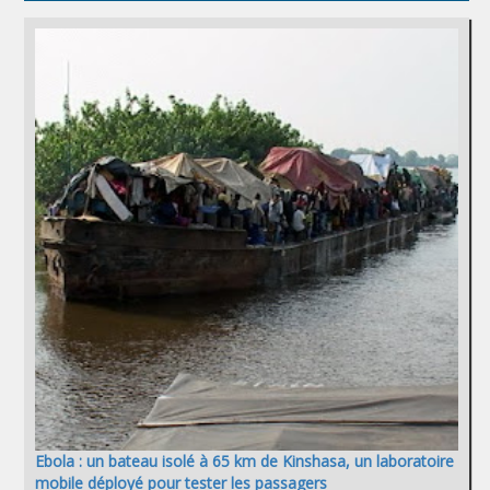
Ebola : un bateau isolé à 65 km de Kinshasa, un laboratoire
mobile déployé pour tester les passagers